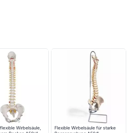
flexible Wirbelsäule,
Flexible Wirbelsäule für starke