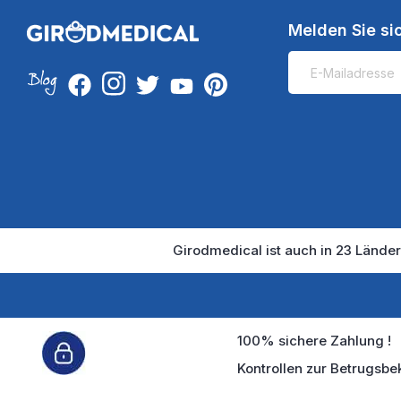
Melden Sie si
Girodmedical ist auch in 23 Länder
100% sichere Zahlung !
Kontrollen zur Betrugsbe