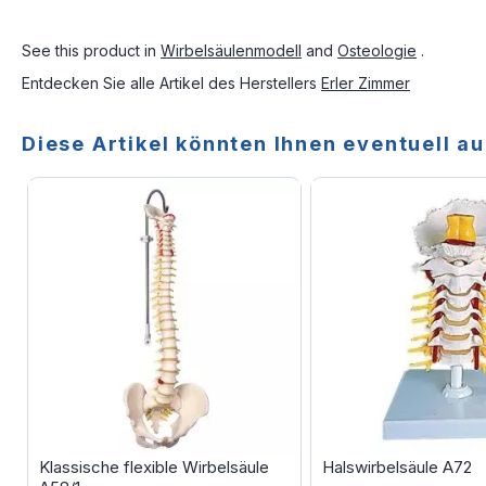
See this product in
Wirbelsäulenmodell
and
Osteologie
.
Entdecken Sie alle Artikel des Herstellers
Erler Zimmer
Diese Artikel könnten Ihnen eventuell au
Klassische flexible Wirbelsäule
Halswirbelsäule A72