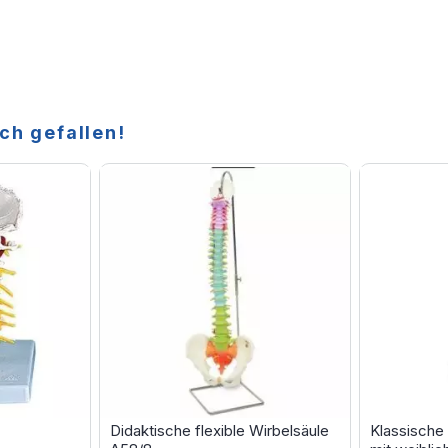
ch gefallen!
Didaktische flexible Wirbelsäule
Klassische 