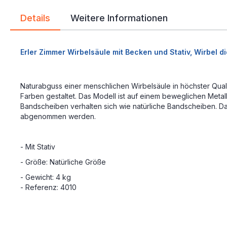
Details
Weitere Informationen
Erler Zimmer Wirbelsäule mit Becken und Stativ, Wirbel di
Naturabguss einer menschlichen Wirbelsäule in höchster Qual
Farben gestaltet. Das Modell ist auf einem beweglichen Metall
Bandscheiben verhalten sich wie natürliche Bandscheiben. Darg
abgenommen werden.
- Mit Stativ
- Größe: Natürliche Größe
- Gewicht: 4 kg
- Referenz: 4010