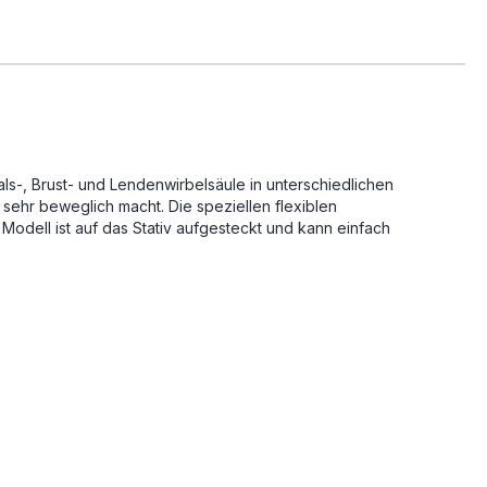
s-, Brust- und Lendenwirbelsäule in unterschiedlichen
g sehr beweglich macht. Die speziellen flexiblen
 Modell ist auf das Stativ aufgesteckt und kann einfach