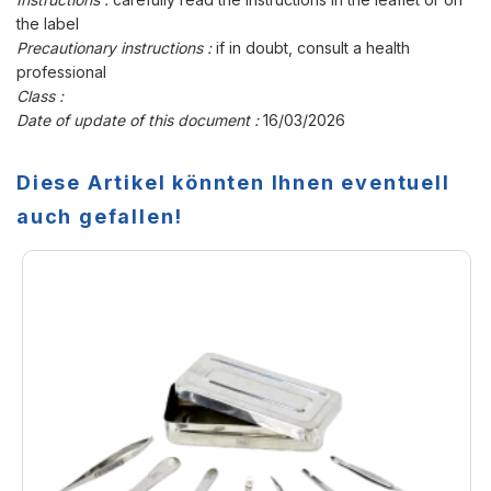
the label
Precautionary instructions :
if in doubt, consult a health
professional
Class :
Date of update of this document :
16/03/2026
Diese Artikel könnten Ihnen eventuell
auch gefallen!