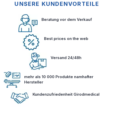
UNSERE KUNDENVORTEILE
Beratung vor dem Verkauf
Best prices on the web
Versand 24/48h
mehr als 10 000 Produkte namhafter
Hersteller
Kundenzufriedenheit Girodmedical