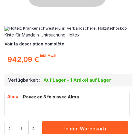
Kiste für Mandeln-Untrsuchung Holtex
Voir la description complète.
inkl. MwSt.
942,09 €
Verfügbarkeit :
Auf Lager - 1 Artikel auf Lager
Payez en 3 fois avec Alma
In den Warenkorb