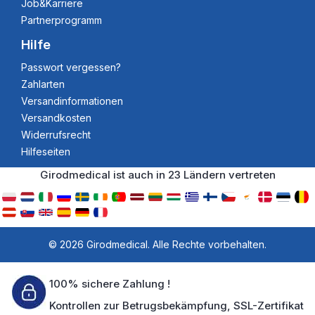
Job&Karriere
Partnerprogramm
Hilfe
Passwort vergessen?
Zahlarten
Versandinformationen
Versandkosten
Widerrufsrecht
Hilfeseiten
Girodmedical ist auch in 23 Ländern vertreten
© 2026 Girodmedical. Alle Rechte vorbehalten.
100% sichere Zahlung !
Kontrollen zur Betrugsbekämpfung, SSL-Zertifikat