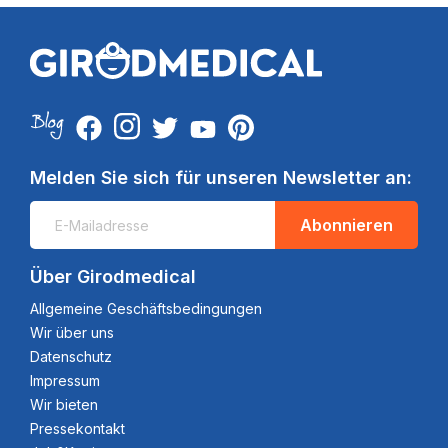
Melden Sie sich für unseren Newsletter an:
Abonnieren
Über Girodmedical
Allgemeine Geschäftsbedingungen
Wir über uns
Datenschutz
Impressum
Wir bieten
Pressekontakt