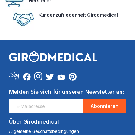
Hersteller
Kundenzufriedenheit Girodmedical
Melden Sie sich für unseren Newsletter an:
Abonnieren
Über Girodmedical
Allgemeine Geschäftsbedingungen