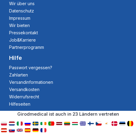
Wir über uns
Datenschutz
Impressum
Wir bieten
Pressekontakt
Job&Karriere
Partnerprogramm
Hilfe
Passwort vergessen?
Zahlarten
Versandinformationen
Versandkosten
Widerrufsrecht
Hilfeseiten
Girodmedical ist auch in 23 Ländern vertreten