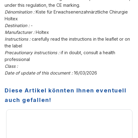
under this regulation, the CE marking.
Dénomination :
Kiste für Erwachsenenzahnärztliche Chirurgie
Holtex
Destination :
-
Manufacturer :
Holtex
Instructions :
carefully read the instructions in the leaflet or on
the label
Precautionary instructions :
if in doubt, consult a health
professional
Class :
Date of update of this document :
16/03/2026
Diese Artikel könnten Ihnen eventuell
auch gefallen!