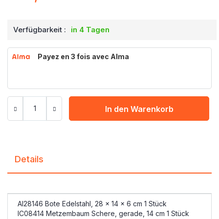
Verfügbarkeit :
in 4 Tagen
Payez en 3 fois avec Alma
In den Warenkorb
Details
AI28146 Bote Edelstahl, 28 x 14 x 6 cm 1 Stück
IC08414 Metzembaum Schere, gerade, 14 cm 1 Stück