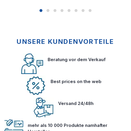
UNSERE KUNDENVORTEILE
Beratung vor dem Verkauf
Best prices on the web
Versand 24/48h
mehr als 10 000 Produkte namhafter