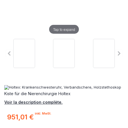
Tap to expand
Kiste für die Nierenchirurgie Holtex
Voir la description complète.
inkl. MwSt.
951,01 €