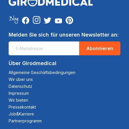
Melden Sie sich für unseren Newsletter an:
Abonnieren
Über Girodmedical
Allgemeine Geschäftsbedingungen
Wir über uns
Datenschutz
Impressum
Wir bieten
Pressekontakt
Job&Karriere
Partnerprogramm