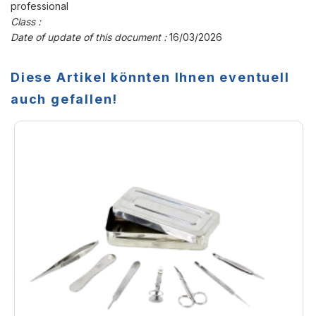
professional
Class :
Date of update of this document :
16/03/2026
Diese Artikel könnten Ihnen eventuell
auch gefallen!