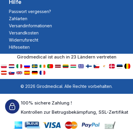
Hilfe
Passwort vergessen?
Zahlarten
Versandinformationen
Versandkosten
Widerrufsrecht
Hilfeseiten
Girodmedical ist auch in 23 Ländern vertreten
© 2026 Girodmedical. Alle Rechte vorbehalten.
100% sichere Zahlung !
Kontrollen zur Betrugsbekämpfung, SSL-Zertifikat