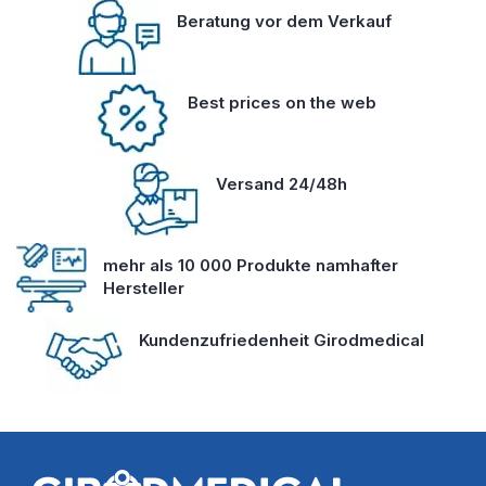
Beratung vor dem Verkauf
Best prices on the web
Versand 24/48h
mehr als 10 000 Produkte namhafter
Hersteller
Kundenzufriedenheit Girodmedical