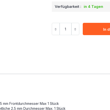
Verfügbarkeit :
in 4 Tagen
In 
2,5 mm Frontdurchmesser Max 1 Stück
itliche 2,5 mm Durchmesser Max. 1 Stück