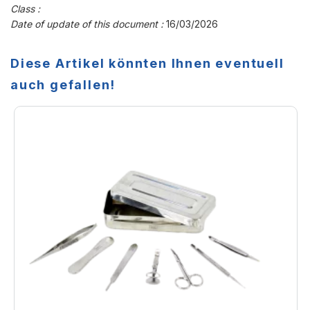
Class :
Date of update of this document :
16/03/2026
Diese Artikel könnten Ihnen eventuell
auch gefallen!