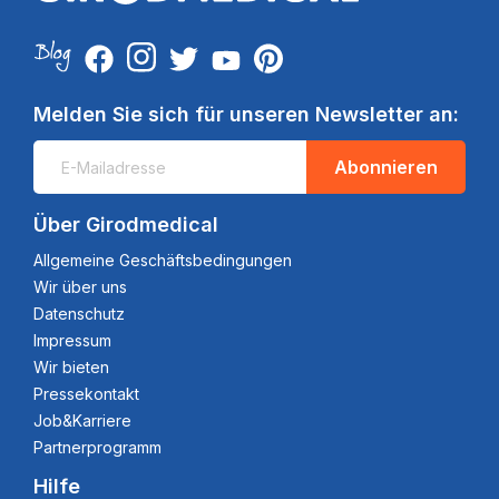
Melden Sie sich für unseren Newsletter an:
Abonnieren
Über Girodmedical
Allgemeine Geschäftsbedingungen
Wir über uns
Datenschutz
Impressum
Wir bieten
Pressekontakt
Job&Karriere
Partnerprogramm
Hilfe