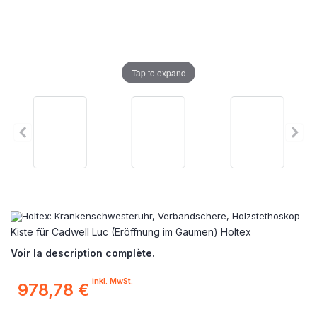
Tap to expand
Kiste für Cadwell Luc (Eröffnung im Gaumen) Holtex
Voir la description complète.
inkl. MwSt.
978,78 €