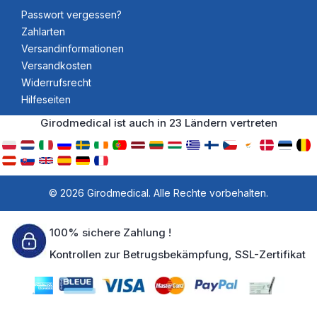
Passwort vergessen?
Zahlarten
Versandinformationen
Versandkosten
Widerrufsrecht
Hilfeseiten
Girodmedical ist auch in 23 Ländern vertreten
© 2026 Girodmedical. Alle Rechte vorbehalten.
100% sichere Zahlung !
Kontrollen zur Betrugsbekämpfung, SSL-Zertifikat