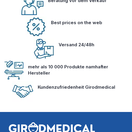
Beratung vor dem Verkauf
Best prices on the web
Versand 24/48h
mehr als 10 000 Produkte namhafter
Hersteller
Kundenzufriedenheit Girodmedical