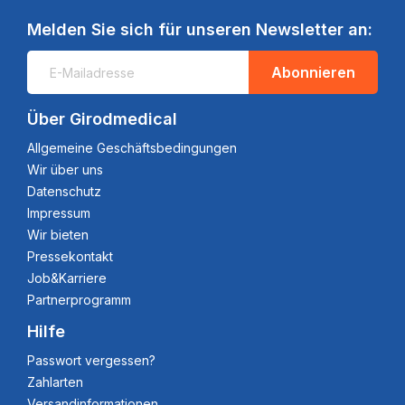
Melden Sie sich für unseren Newsletter an:
Abonnieren
Über Girodmedical
Allgemeine Geschäftsbedingungen
Wir über uns
Datenschutz
Impressum
Wir bieten
Pressekontakt
Job&Karriere
Partnerprogramm
Hilfe
Passwort vergessen?
Zahlarten
Versandinformationen