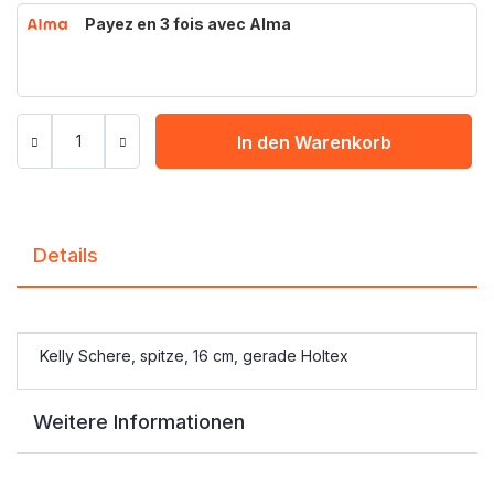
Payez en 3 fois avec Alma
In den Warenkorb
Details
Kelly Schere, spitze, 16 cm, gerade Holtex
Weitere Informationen