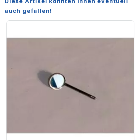
Diese Artikel könnten Ihnen eventuell
auch gefallen!