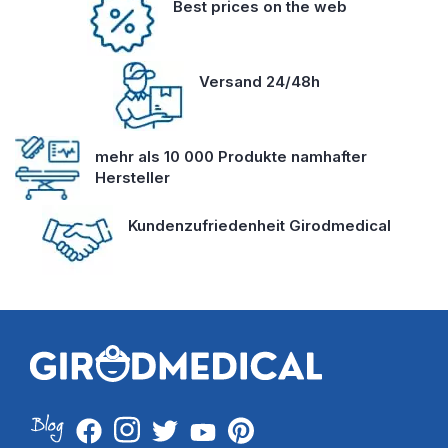
Best prices on the web
Versand 24/48h
mehr als 10 000 Produkte namhafter
Hersteller
Kundenzufriedenheit Girodmedical