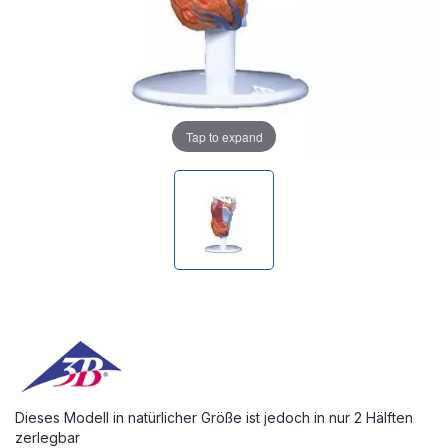
Tap to expand
Dieses Modell in natürlicher Größe ist jedoch in nur 2 Hälften
zerlegbar