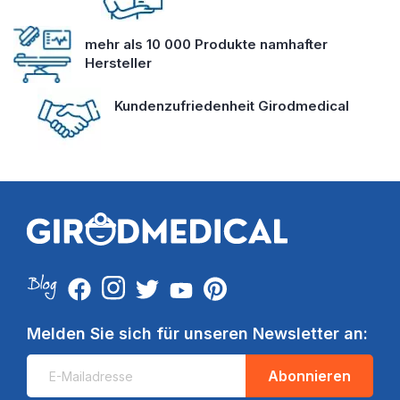
mehr als 10 000 Produkte namhafter
Hersteller
Kundenzufriedenheit Girodmedical
Melden Sie sich für unseren Newsletter an:
Abonnieren