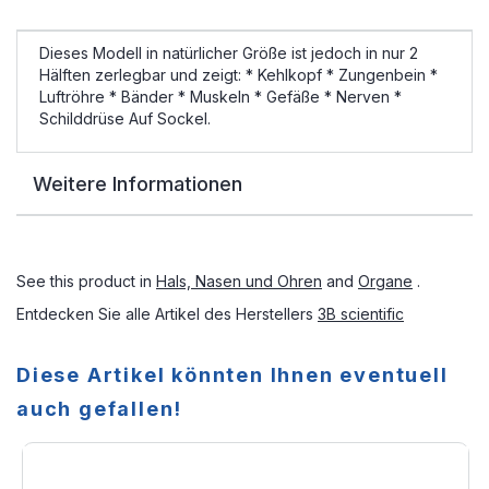
Dieses Modell in natürlicher Größe ist jedoch in nur 2
Hälften zerlegbar und zeigt: * Kehlkopf * Zungenbein *
Luftröhre * Bänder * Muskeln * Gefäße * Nerven *
Schilddrüse Auf Sockel.
Weitere Informationen
See this product in
Hals, Nasen und Ohren
and
Organe
.
Entdecken Sie alle Artikel des Herstellers
3B scientific
Diese Artikel könnten Ihnen eventuell
auch gefallen!