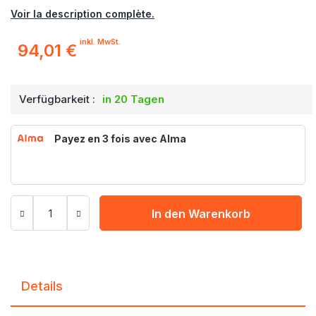
Voir la description complète.
inkl. MwSt.
94,01 €
Verfügbarkeit :
in 20 Tagen
Payez en 3 fois avec Alma
In den Warenkorb
Details