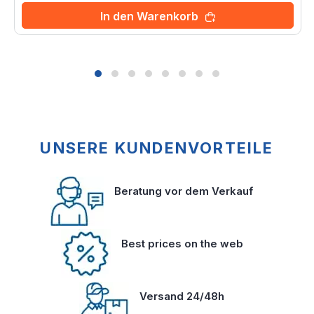
In den Warenkorb
UNSERE KUNDENVORTEILE
Beratung vor dem Verkauf
Best prices on the web
Versand 24/48h