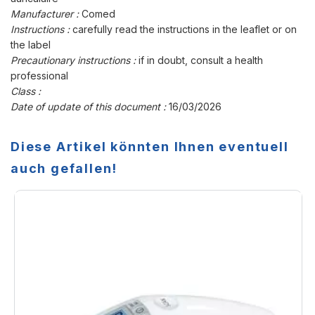
Manufacturer :
Comed
Instructions :
carefully read the instructions in the leaflet or on
the label
Precautionary instructions :
if in doubt, consult a health
professional
Class :
Date of update of this document :
16/03/2026
Diese Artikel könnten Ihnen eventuell
auch gefallen!