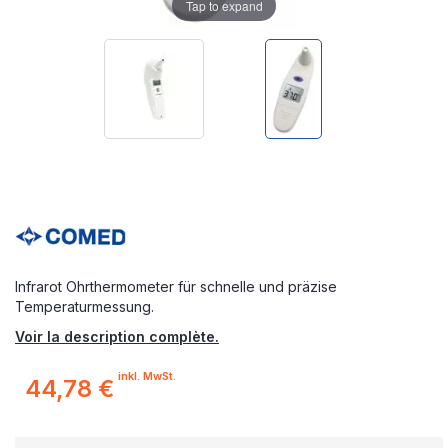
Tap to expand
Infrarot Ohrthermometer für schnelle und präzise
Temperaturmessung.
Voir la description complète.
inkl. MwSt.
44,78 €