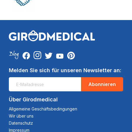
Melden Sie sich für unseren Newsletter an:
Abonnieren
Über Girodmedical
Allgemeine Geschäftsbedingungen
Wir über uns
Datenschutz
Impressum