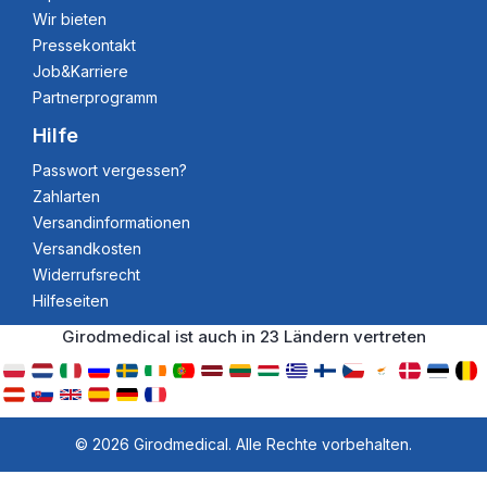
Wir bieten
Pressekontakt
Job&Karriere
Partnerprogramm
Hilfe
Passwort vergessen?
Zahlarten
Versandinformationen
Versandkosten
Widerrufsrecht
Hilfeseiten
Girodmedical ist auch in 23 Ländern vertreten
© 2026 Girodmedical. Alle Rechte vorbehalten.