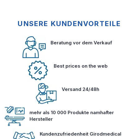
UNSERE KUNDENVORTEILE
Beratung vor dem Verkauf
Best prices on the web
Versand 24/48h
mehr als 10 000 Produkte namhafter
Hersteller
Kundenzufriedenheit Girodmedical