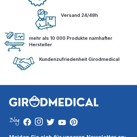
Versand 24/48h
mehr als 10 000 Produkte namhafter
Hersteller
Kundenzufriedenheit Girodmedical