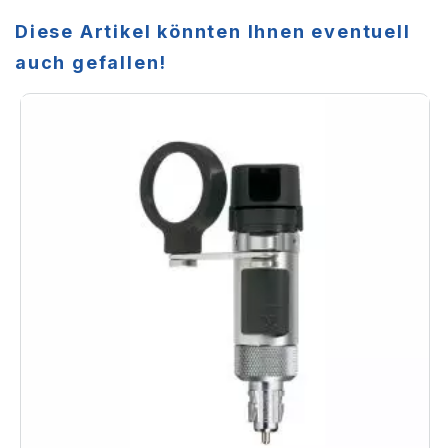
Diese Artikel könnten Ihnen eventuell
auch gefallen!