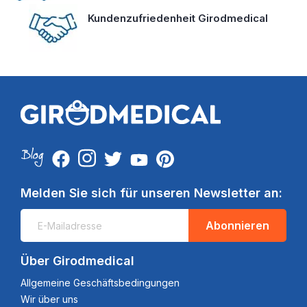
Kundenzufriedenheit Girodmedical
Melden Sie sich für unseren Newsletter an:
Abonnieren
Über Girodmedical
Allgemeine Geschäftsbedingungen
Wir über uns