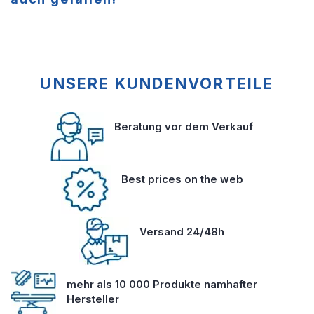
UNSERE KUNDENVORTEILE
Beratung vor dem Verkauf
Best prices on the web
Versand 24/48h
mehr als 10 000 Produkte namhafter
Hersteller