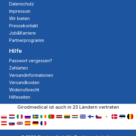
Datenschutz
Impressum
Wir bieten
Pressekontakt
Job&Karriere
Partnerprogramm
Hilfe
Passwort vergessen?
Zahlarten
Versandinformationen
Versandkosten
Widerrufsrecht
Hilfeseiten
Girodmedical ist auch in 23 Ländern vertreten