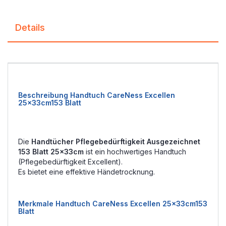
Details
Beschreibung Handtuch CareNess Excellen
25x33cm153 Blatt
Die
Handtücher Pflegebedürftigkeit Ausgezeichnet
153 Blatt 25x33cm
ist ein hochwertiges Handtuch
(Pflegebedürftigkeit Excellent).
Es bietet eine effektive Händetrocknung.
Merkmale Handtuch CareNess Excellen 25x33cm153
Blatt