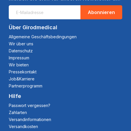
Abonnieren
Über Girodmedical
Allgemeine Geschäftsbedingungen
Wir über uns
Datenschutz
Impressum
Wir bieten
Pressekontakt
Job&Karriere
Partnerprogramm
Hilfe
Passwort vergessen?
Zahlarten
Versandinformationen
Versandkosten