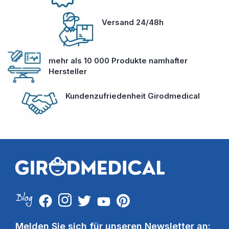
Versand 24/48h
mehr als 10 000 Produkte namhafter
Hersteller
Kundenzufriedenheit Girodmedical
Melden Sie sich für unseren Newsletter an: