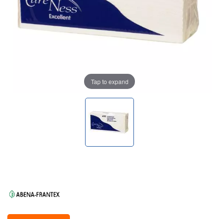
Tap to expand