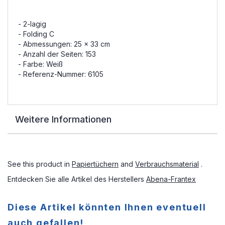
- 2-lagig
- Folding C
- Abmessungen: 25 x 33 cm
- Anzahl der Seiten: 153
- Farbe: Weiß
- Referenz-Nummer: 6105
Weitere Informationen
See this product in
Papiertüchern
and
Verbrauchsmaterial
.
Entdecken Sie alle Artikel des Herstellers
Abena-Frantex
Diese Artikel könnten Ihnen eventuell
auch gefallen!