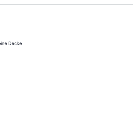
eine Decke