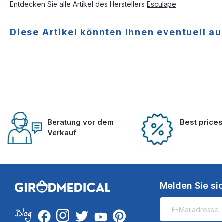
Entdecken Sie alle Artikel des Herstellers
Esculape
Diese Artikel könnten Ihnen eventuell au
Beratung vor dem
Best price
Verkauf
Melden Sie si