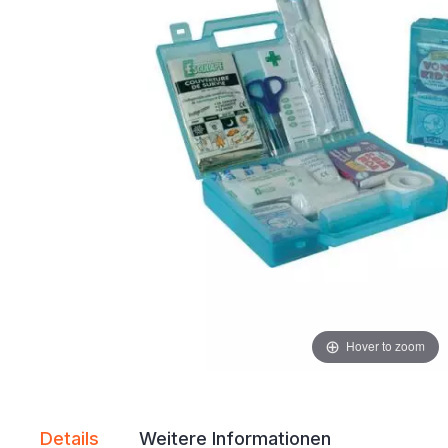
Hover to zoom
Details
Weitere Informationen