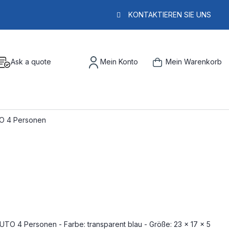
KONTAKTIEREN SIE UNS
Ask a quote
Mein Konto
Mein Warenkorb
TO 4 Personen
UTO 4 Personen - Farbe: transparent blau - Größe: 23 x 17 x 5