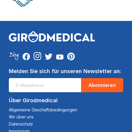
Melden Sie sich für unseren Newsletter an:
Abonnieren
Über Girodmedical
Allgemeine Geschäftsbedingungen
Wir über uns
Datenschutz
Impressum