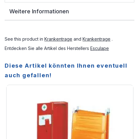
Weitere Informationen
See this product in
Krankentrage
and
Krankentrage
.
Entdecken Sie alle Artikel des Herstellers
Esculape
Diese Artikel könnten Ihnen eventuell
auch gefallen!