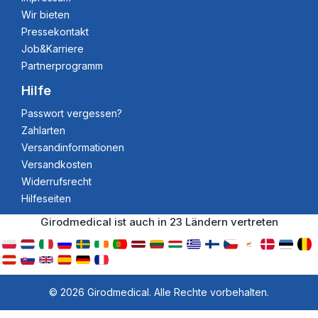
Wir bieten
Pressekontakt
Job&Karriere
Partnerprogramm
Hilfe
Passwort vergessen?
Zahlarten
Versandinformationen
Versandkosten
Widerrufsrecht
Hilfeseiten
Girodmedical ist auch in 23 Ländern vertreten
© 2026 Girodmedical. Alle Rechte vorbehalten.