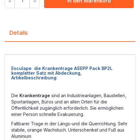
In den Warenkorb
Details
Esculape die Krankentrage ASEPP Pack BP2L
kompletter Satz mit Abdeckung,
Artikelbeschreibung:
Die
Krankentrage
sind an Industrieanlagen, Baustellen,
Sportanlagen, Büros und an allen Orten für die
Öffentlichkeit zugänglich erforderlich. Sie ermöglichen
einer Person schnelle Evakuierung.
Faltbarer Trage in der Längs-und die Querrichtung. Sehr
stabile, orange Wachstuch. Unterschenkel und Fuß aus
Aluminium