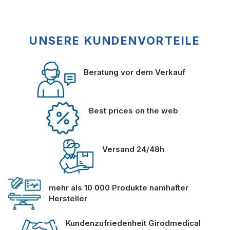
UNSERE KUNDENVORTEILE
Beratung vor dem Verkauf
Best prices on the web
Versand 24/48h
mehr als 10 000 Produkte namhafter
Hersteller
Kundenzufriedenheit Girodmedical