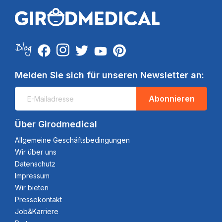
Melden Sie sich für unseren Newsletter an:
Abonnieren
Über Girodmedical
Allgemeine Geschäftsbedingungen
Wir über uns
Datenschutz
Impressum
Wir bieten
Pressekontakt
Job&Karriere