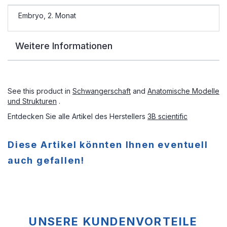
Embryo, 2. Monat
Weitere Informationen
See this product in
Schwangerschaft
and
Anatomische Modelle
und Strukturen
.
Entdecken Sie alle Artikel des Herstellers
3B scientific
Diese Artikel könnten Ihnen eventuell
auch gefallen!
UNSERE KUNDENVORTEILE