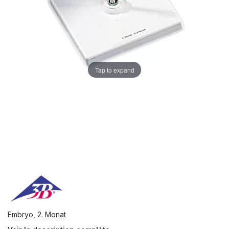
Tap to expand
Embryo, 2. Monat