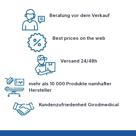
Beratung vor dem Verkauf
Best prices on the web
Versand 24/48h
mehr als 10 000 Produkte namhafter
Hersteller
Kundenzufriedenheit Girodmedical