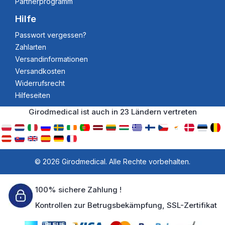
Partnerprogramm
Hilfe
Passwort vergessen?
Zahlarten
Versandinformationen
Versandkosten
Widerrufsrecht
Hilfeseiten
Girodmedical ist auch in 23 Ländern vertreten
© 2026 Girodmedical. Alle Rechte vorbehalten.
100% sichere Zahlung !
Kontrollen zur Betrugsbekämpfung, SSL-Zertifikat