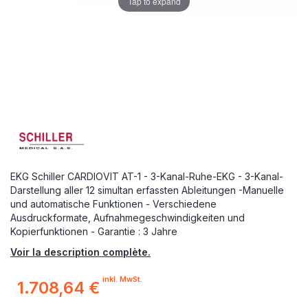
Tap to expand
EKG Schiller CARDIOVIT AT-1 - 3-Kanal-Ruhe-EKG - 3-Kanal-
Darstellung aller 12 simultan erfassten Ableitungen -Manuelle
und automatische Funktionen - Verschiedene
Ausdruckformate, Aufnahmegeschwindigkeiten und
Kopierfunktionen - Garantie : 3 Jahre
Voir la description complète.
inkl. MwSt.
1.708,64 €