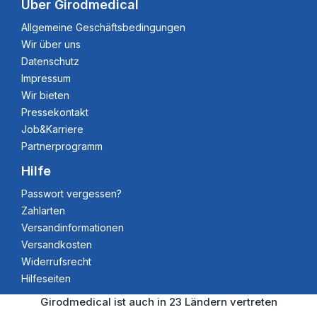
Über Girodmedical
Allgemeine Geschäftsbedingungen
Wir über uns
Datenschutz
Impressum
Wir bieten
Pressekontakt
Job&Karriere
Partnerprogramm
Hilfe
Passwort vergessen?
Zahlarten
Versandinformationen
Versandkosten
Widerrufsrecht
Hilfeseiten
Girodmedical ist auch in 23 Ländern vertreten