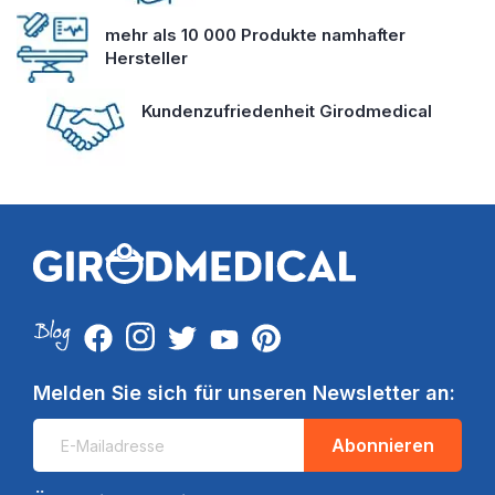
mehr als 10 000 Produkte namhafter
Hersteller
Kundenzufriedenheit Girodmedical
Melden Sie sich für unseren Newsletter an:
Abonnieren