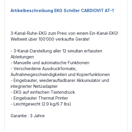
Artikelbeschreibung EKG Schiller CARDIOVIT AT-1
3-Kanal-Ruhe-EKG zum Preis von einem Ein-Kanal-EKG!
Weltweit über 100’000 verkaufte Geräte!
- 3-Kanal-Darstellung aller 12 simultan erfassten
Ableitungen
- Manuelle und automatische Funktionen
- Verschiedene Ausdruckformate,
Aufnahmegeschwindigkeiten und Kopierfunktionen
- Eingebauter, wiederaufladbarer Akkumulator und
integrierter Netzadapter
- EKG auf einfachen Tastendruck
- Eingebauter Thermal Printer
- Leichtgewicht (2.9 kg/6.7 lbs)
Garantie : 3 Jahre