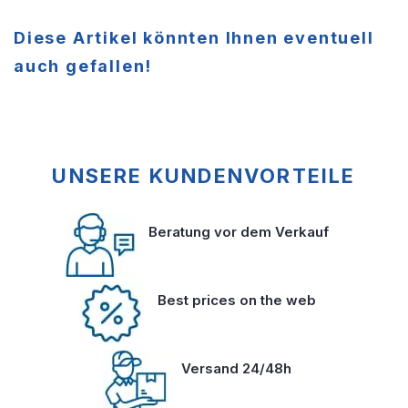
Diese Artikel könnten Ihnen eventuell
auch gefallen!
UNSERE KUNDENVORTEILE
Beratung vor dem Verkauf
Best prices on the web
Versand 24/48h