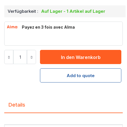
Verfügbarkeit :
Auf Lager - 1 Artikel auf Lager
Payez en 3 fois avec Alma
In den Warenkorb
Add to quote
Details