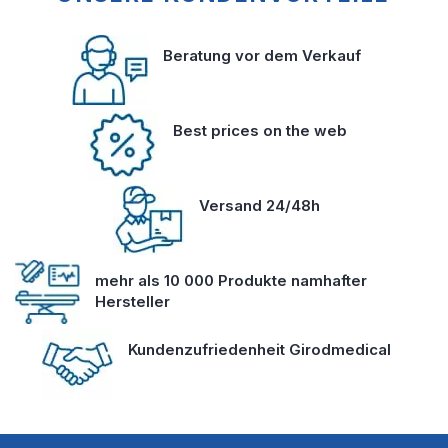
Beratung vor dem Verkauf
Best prices on the web
Versand 24/48h
mehr als 10 000 Produkte namhafter
Hersteller
Kundenzufriedenheit Girodmedical