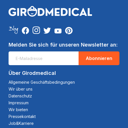
Melden Sie sich für unseren Newsletter an:
Abonnieren
Über Girodmedical
Allgemeine Geschäftsbedingungen
Wir über uns
Datenschutz
Impressum
Wir bieten
Pressekontakt
Job&Karriere