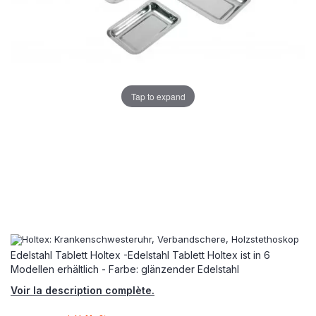
Tap to expand
Edelstahl Tablett Holtex -Edelstahl Tablett Holtex ist in 6
Modellen erhältlich - Farbe: glänzender Edelstahl
Voir la description complète.