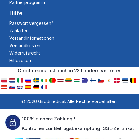
Partnerprogramm
Hilfe
Passwort vergessen?
Zahlarten
Versandinformationen
Versandkosten
Widerrufsrecht
Hilfeseiten
Girodmedical ist auch in 23 Ländern vertreten
© 2026 Girodmedical. Alle Rechte vorbehalten.
100% sichere Zahlung !
Kontrollen zur Betrugsbekämpfung, SSL-Zertifikat