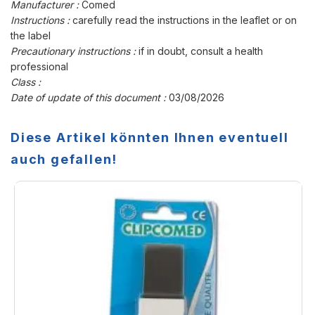
Manufacturer :
Comed
Instructions :
carefully read the instructions in the leaflet or on
the label
Precautionary instructions :
if in doubt, consult a health
professional
Class :
Date of update of this document :
03/08/2026
Diese Artikel könnten Ihnen eventuell
auch gefallen!