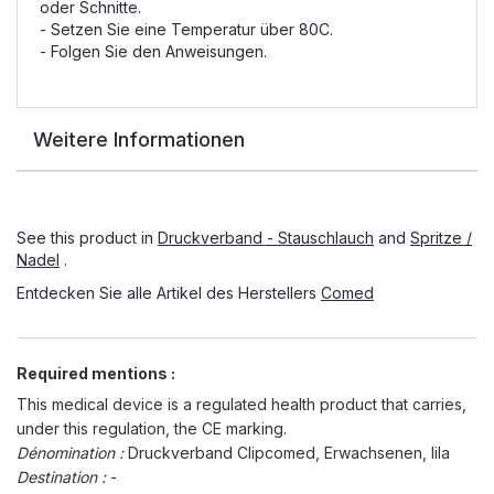
oder Schnitte.
- Setzen Sie eine Temperatur über 80C.
- Folgen Sie den Anweisungen.
Weitere Informationen
See this product in
Druckverband - Stauschlauch
and
Spritze /
Nadel
.
Entdecken Sie alle Artikel des Herstellers
Comed
Required mentions :
This medical device is a regulated health product that carries,
under this regulation, the CE marking.
Dénomination :
Druckverband Clipcomed, Erwachsenen, lila
Destination :
-