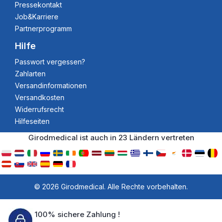
Pressekontakt
Job&Karriere
Partnerprogramm
Hilfe
Passwort vergessen?
Zahlarten
Versandinformationen
Versandkosten
Widerrufsrecht
Hilfeseiten
Girodmedical ist auch in 23 Ländern vertreten
© 2026 Girodmedical. Alle Rechte vorbehalten.
100% sichere Zahlung !