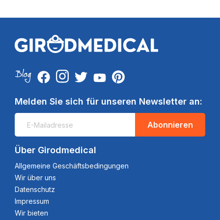
Melden Sie sich für unseren Newsletter an:
Abonnieren
Über Girodmedical
Allgemeine Geschäftsbedingungen
Wir über uns
Datenschutz
Impressum
Wir bieten