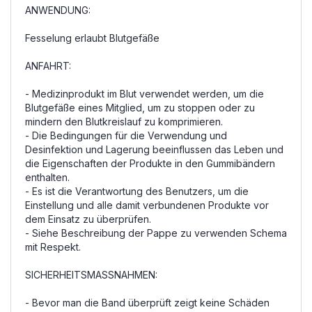
ANWENDUNG:
Fesselung erlaubt Blutgefäße
ANFAHRT:
- Medizinprodukt im Blut verwendet werden, um die
Blutgefäße eines Mitglied, um zu stoppen oder zu
mindern den Blutkreislauf zu komprimieren.
- Die Bedingungen für die Verwendung und
Desinfektion und Lagerung beeinflussen das Leben und
die Eigenschaften der Produkte in den Gummibändern
enthalten.
- Es ist die Verantwortung des Benutzers, um die
Einstellung und alle damit verbundenen Produkte vor
dem Einsatz zu überprüfen.
- Siehe Beschreibung der Pappe zu verwenden Schema
mit Respekt.
SICHERHEITSMASSNAHMEN:
- Bevor man die Band überprüft zeigt keine Schäden