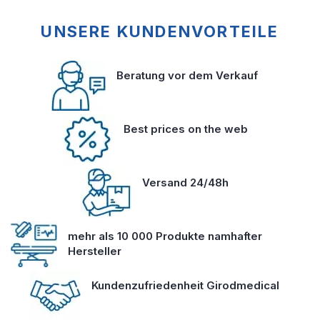
UNSERE KUNDENVORTEILE
Beratung vor dem Verkauf
Best prices on the web
Versand 24/48h
mehr als 10 000 Produkte namhafter
Hersteller
Kundenzufriedenheit Girodmedical