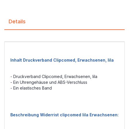
Details
Inhalt Druckverband Clipcomed, Erwachsenen, lila
- Druckverband Clipcomed, Erwachsenen, lila
- Ein Uhrengehäuse und ABS-Verschluss
- Ein elastisches Band
Beschreibung Widerrist clipcomed lila Erwachsenen: