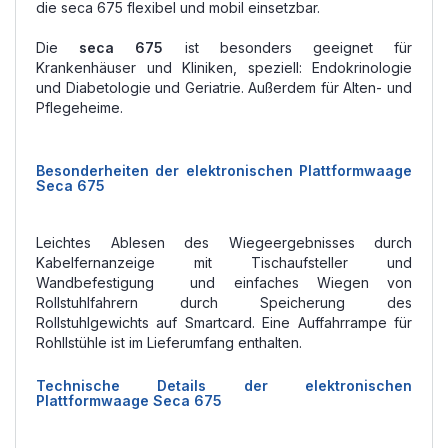
die seca 675 flexibel und mobil einsetzbar.
Die
seca 675
ist besonders geeignet für
Krankenhäuser und Kliniken, speziell: Endokrinologie
und Diabetologie und Geriatrie. Außerdem für Alten- und
Pflegeheime.
Besonderheiten der elektronischen Plattformwaage
Seca 675
Leichtes Ablesen des Wiegeergebnisses durch
Kabelfernanzeige mit Tischaufsteller und
Wandbefestigung und einfaches Wiegen von
Rollstuhlfahrern durch Speicherung des
Rollstuhlgewichts auf Smartcard. Eine Auffahrrampe für
Rohllstühle ist im Lieferumfang enthalten.
Technische Details der elektronischen
Plattformwaage Seca 675