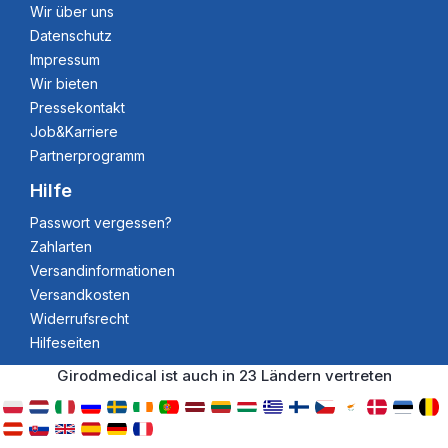
Wir über uns
Datenschutz
Impressum
Wir bieten
Pressekontakt
Job&Karriere
Partnerprogramm
Hilfe
Passwort vergessen?
Zahlarten
Versandinformationen
Versandkosten
Widerrufsrecht
Hilfeseiten
Girodmedical ist auch in 23 Ländern vertreten