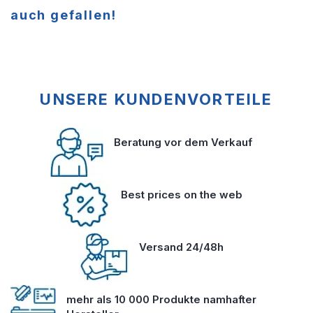
auch gefallen!
UNSERE KUNDENVORTEILE
Beratung vor dem Verkauf
Best prices on the web
Versand 24/48h
mehr als 10 000 Produkte namhafter