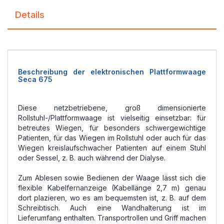
Details
Beschreibung der elektronischen Plattformwaage
Seca 675
Diese netzbetriebene, groß dimensionierte
Rollstuhl-/Plattformwaage ist vielseitig einsetzbar: für
betreutes Wiegen, für besonders schwergewichtige
Patienten, für das Wiegen im Rollstuhl oder auch für das
Wiegen kreislaufschwacher Patienten auf einem Stuhl
oder Sessel, z. B. auch während der Dialyse.
Zum Ablesen sowie Bedienen der Waage lässt sich die
flexible Kabelfernanzeige (Kabellänge 2,7 m) genau
dort plazieren, wo es am bequemsten ist, z. B. auf dem
Schreibtisch. Auch eine Wandhalterung ist im
Lieferumfang enthalten. Transportrollen und Griff machen