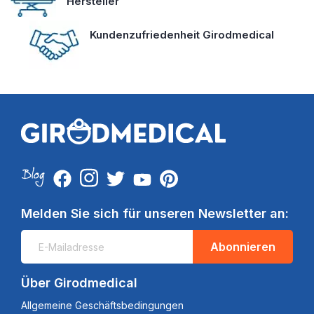
Hersteller
Kundenzufriedenheit Girodmedical
Melden Sie sich für unseren Newsletter an:
Abonnieren
Über Girodmedical
Allgemeine Geschäftsbedingungen