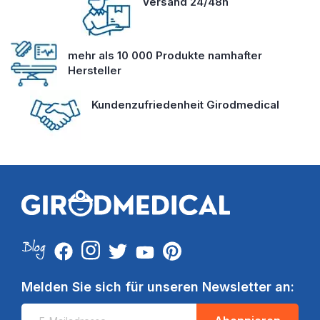
Versand 24/48h
mehr als 10 000 Produkte namhafter
Hersteller
Kundenzufriedenheit Girodmedical
Melden Sie sich für unseren Newsletter an: