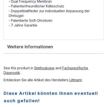
- Dual Frequency Membran
- Patientenfreundlicher Kälteschutz
- Doppelblattfeder zur individuellen Anpassung der
Ohrbügel
- Patentierte Soft-Ohroliven
- 7 Jahre Garantie
Weitere Informationen
See this product in
Stethoskope
and
Fachspezifische
Diagnostik
.
Entdecken Sie alle Artikel des Herstellers
Littmann
Diese Artikel könnten Ihnen eventuell
auch gefallen!