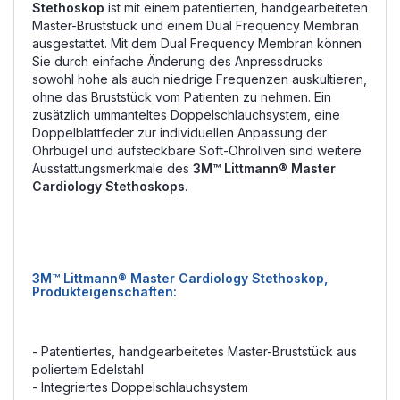
Stethoskop
ist mit einem patentierten, handgearbeiteten
Master-Bruststück und einem Dual Frequency Membran
ausgestattet. Mit dem Dual Frequency Membran können
Sie durch einfache Änderung des Anpressdrucks
sowohl hohe als auch niedrige Frequenzen auskultieren,
ohne das Bruststück vom Patienten zu nehmen. Ein
zusätzlich ummanteltes Doppelschlauchsystem, eine
Doppelblattfeder zur individuellen Anpassung der
Ohrbügel und aufsteckbare Soft-Ohroliven sind weitere
Ausstattungsmerkmale des
3M™ Littmann® Master
Cardiology Stethoskops
.
3M™ Littmann® Master Cardiology Stethoskop,
Produkteigenschaften:
- Patentiertes, handgearbeitetes Master-Bruststück aus
poliertem Edelstahl
- Integriertes Doppelschlauchsystem