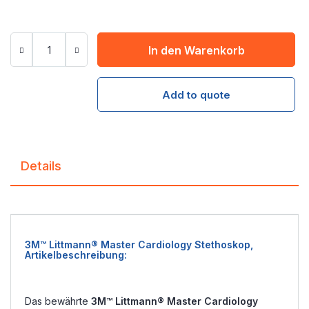
In den Warenkorb
Add to quote
Details
3M™ Littmann® Master Cardiology Stethoskop,
Artikelbeschreibung:
Das bewährte
3M™ Littmann® Master Cardiology