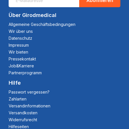
Abonnieren
Über Girodmedical
Allgemeine Geschäftsbedingungen
Wir über uns
Datenschutz
Impressum
Wir bieten
Pressekontakt
Job&Karriere
Partnerprogramm
Hilfe
Passwort vergessen?
Zahlarten
Versandinformationen
Versandkosten
Widerrufsrecht
Hilfeseiten