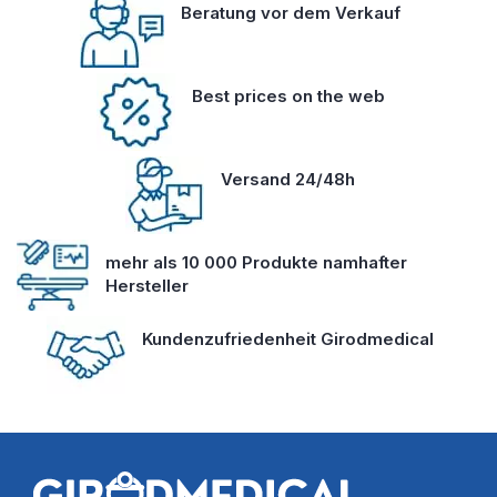
Beratung vor dem Verkauf
Best prices on the web
Versand 24/48h
mehr als 10 000 Produkte namhafter
Hersteller
Kundenzufriedenheit Girodmedical