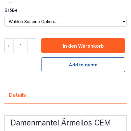
Größe
In den Warenkorb
Add to quote
Details
Damenmantel Ärmellos CEM