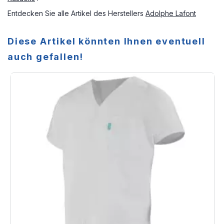
Entdecken Sie alle Artikel des Herstellers
Adolphe Lafont
Diese Artikel könnten Ihnen eventuell
auch gefallen!