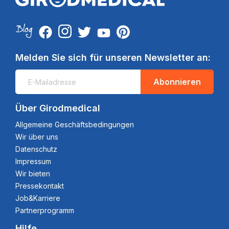
Melden Sie sich für unseren Newsletter an:
Abonnieren
Über Girodmedical
Allgemeine Geschäftsbedingungen
Wir über uns
Datenschutz
Impressum
Wir bieten
Pressekontakt
Job&Karriere
Partnerprogramm
Hilfe