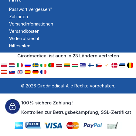
Passwort vergessen?
Zahlarten
Versandinformationen
Versandkosten
Widerrufsrecht
Hilfeseiten
Girodmedical ist auch in 23 Ländern vertreten
© 2026 Girodmedical. Alle Rechte vorbehalten.
100% sichere Zahlung !
Kontrollen zur Betrugsbekämpfung, SSL-Zertifikat