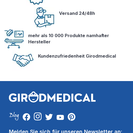
Versand 24/48h
mehr als 10 000 Produkte namhafter
Hersteller
Kundenzufriedenheit Girodmedical
Melden Sie sich für unseren Newsletter an: