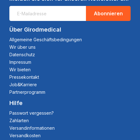
Abonnieren
Über Girodmedical
Allgemeine Geschäftsbedingungen
Wir über uns
Datenschutz
Impressum
Wir bieten
Pressekontakt
Job&Karriere
Partnerprogramm
Hilfe
Passwort vergessen?
Zahlarten
Versandinformationen
Versandkosten