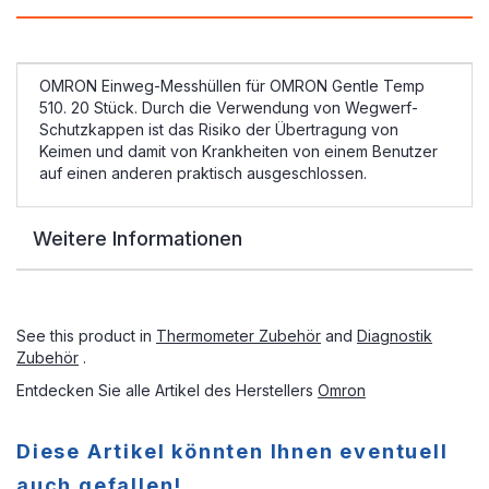
OMRON Einweg-Messhüllen für OMRON Gentle Temp
510. 20 Stück. Durch die Verwendung von Wegwerf-
Schutzkappen ist das Risiko der Übertragung von
Keimen und damit von Krankheiten von einem Benutzer
auf einen anderen praktisch ausgeschlossen.
Weitere Informationen
See this product in
Thermometer Zubehör
and
Diagnostik
Zubehör
.
Entdecken Sie alle Artikel des Herstellers
Omron
Diese Artikel könnten Ihnen eventuell
auch gefallen!