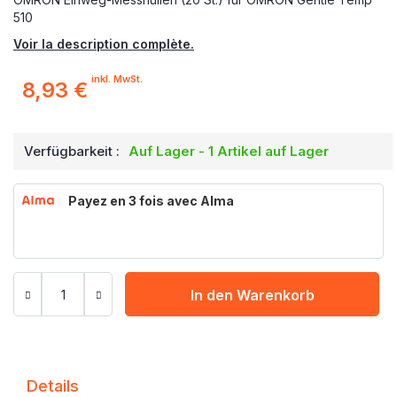
510
Voir la description complète.
inkl. MwSt.
8,93 €
Verfügbarkeit :
Auf Lager - 1 Artikel auf Lager
Payez en 3 fois avec Alma
In den Warenkorb
Details