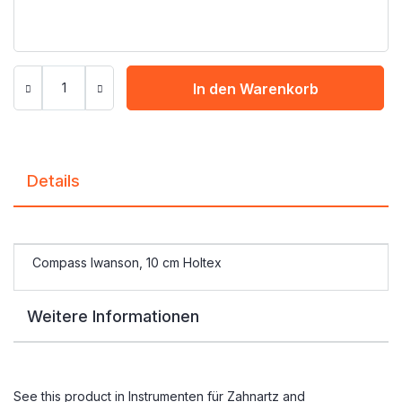
In den Warenkorb
Details
Compass Iwanson, 10 cm Holtex
Weitere Informationen
See this product in
Instrumenten für Zahnartz
and