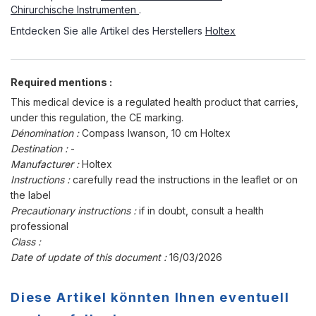
Chirurchische Instrumenten
.
Entdecken Sie alle Artikel des Herstellers
Holtex
Required mentions :
This medical device is a regulated health product that carries,
under this regulation, the CE marking.
Dénomination :
Compass Iwanson, 10 cm Holtex
Destination :
-
Manufacturer :
Holtex
Instructions :
carefully read the instructions in the leaflet or on
the label
Precautionary instructions :
if in doubt, consult a health
professional
Class :
Date of update of this document :
16/03/2026
Diese Artikel könnten Ihnen eventuell