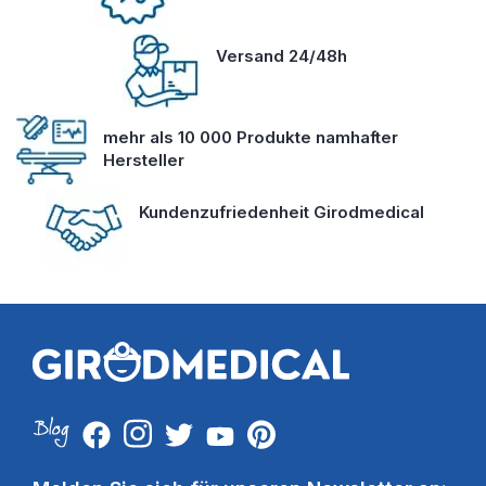
Versand 24/48h
mehr als 10 000 Produkte namhafter
Hersteller
Kundenzufriedenheit Girodmedical