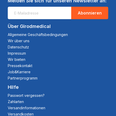
Melden Sie sich für unseren Newsletter an:
Abonnieren
Über Girodmedical
Allgemeine Geschäftsbedingungen
Wir über uns
Datenschutz
Impressum
Wir bieten
Pressekontakt
Job&Karriere
Partnerprogramm
Hilfe
Passwort vergessen?
Zahlarten
Versandinformationen
Versandkosten