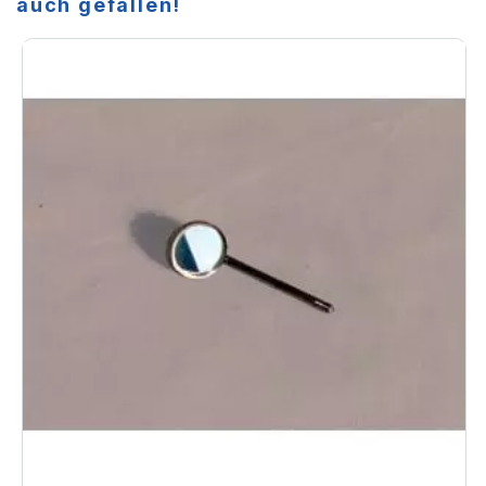
auch gefallen!