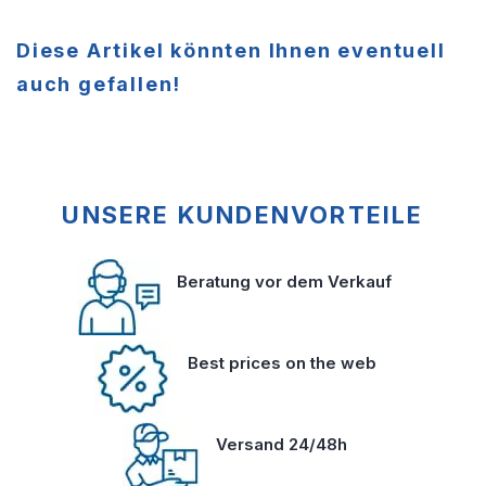
Diese Artikel könnten Ihnen eventuell
auch gefallen!
UNSERE KUNDENVORTEILE
Beratung vor dem Verkauf
Best prices on the web
Versand 24/48h