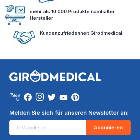
mehr als 10 000 Produkte namhafter
Hersteller
Kundenzufriedenheit Girodmedical
Melden Sie sich für unseren Newsletter an:
Abonnieren