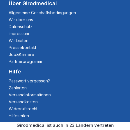
Über Girodmedical
Allgemeine Geschäftsbedingungen
Wir über uns
Datenschutz
Impressum
Wir bieten
Pressekontakt
Job&Karriere
Partnerprogramm
Hilfe
Passwort vergessen?
Zahlarten
Versandinformationen
Versandkosten
Widerrufsrecht
Hilfeseiten
Girodmedical ist auch in 23 Ländern vertreten