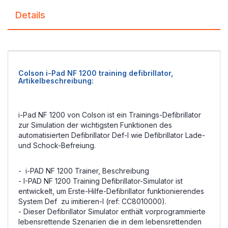
Details
Colson i-Pad NF 1200 training defibrillator,
Artikelbeschreibung:
i-Pad NF 1200 von Colson ist ein Trainings-Defibrillator
zur Simulation der wichtigsten Funktionen des
automatisierten Defibrillator Def-I wie Defibrillator Lade-
und Schock-Befreiung.
- i-PAD NF 1200 Trainer, Beschreibung
- I-PAD NF 1200 Training Defibrillator-Simulator ist
entwickelt, um Erste-Hilfe-Defibrillator funktionierendes
System Def zu imitieren-I (ref: CC8010000).
- Dieser Defibrillator Simulator enthält vorprogrammierte
lebensrettende Szenarien die in dem lebensrettenden