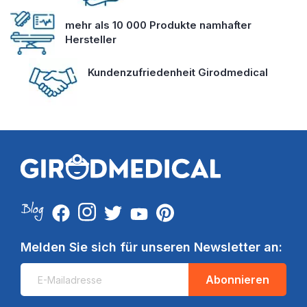
mehr als 10 000 Produkte namhafter
Hersteller
Kundenzufriedenheit Girodmedical
Melden Sie sich für unseren Newsletter an:
Abonnieren