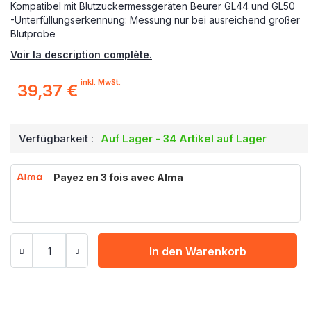
Kompatibel mit Blutzuckermessgeräten Beurer GL44 und GL50
-Unterfüllungserkennung: Messung nur bei ausreichend großer
Blutprobe
Voir la description complète.
inkl. MwSt.
39,37 €
Verfügbarkeit :
Auf Lager - 34 Artikel auf Lager
Payez en 3 fois avec Alma
In den Warenkorb