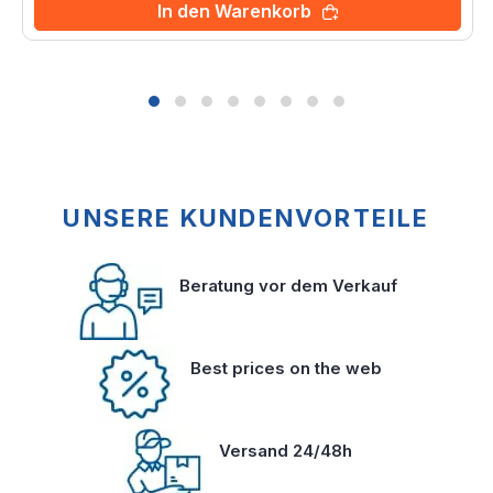
In den Warenkorb
UNSERE KUNDENVORTEILE
Beratung vor dem Verkauf
Best prices on the web
Versand 24/48h