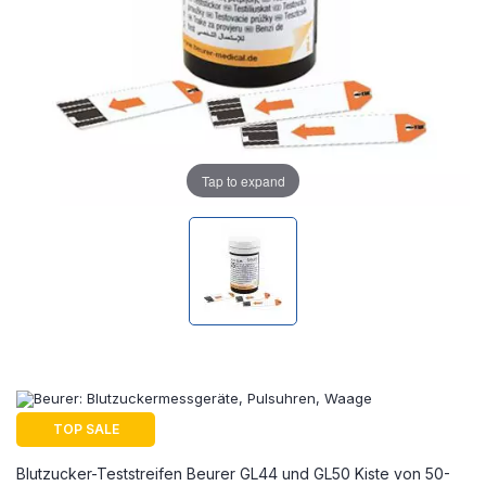
Tap to expand
TOP SALE
Blutzucker-Teststreifen Beurer GL44 und GL50 Kiste von 50-