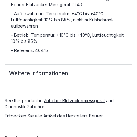
Beurer Blutzucker-Messgerät GL40
- Aufbewahrung: Temperatur: +4°C bis +40°C,
Luftfeuchtigkeit: 10% bis 85%, nicht im Kühlschrank
aufbewahren
- Betrieb: Temperatur: +10°C bis +40°C, Luftfeuchtigkeit:
10% bis 85%
- Referenz: 464.15
Weitere Informationen
See this product in
Zubehör Blutzuckermessgerät
and
Diagnostik Zubehör
.
Entdecken Sie alle Artikel des Herstellers
Beurer