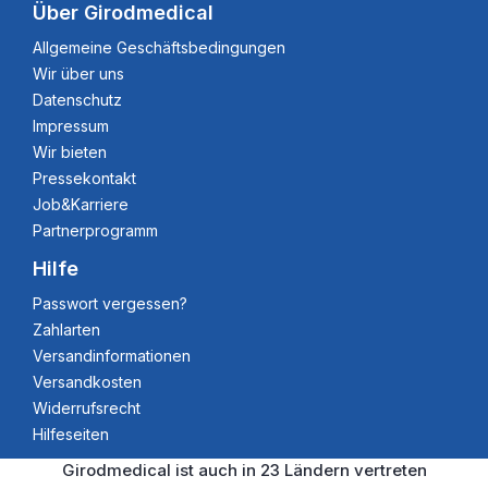
Über Girodmedical
Allgemeine Geschäftsbedingungen
Wir über uns
Datenschutz
Impressum
Wir bieten
Pressekontakt
Job&Karriere
Partnerprogramm
Hilfe
Passwort vergessen?
Zahlarten
Versandinformationen
Versandkosten
Widerrufsrecht
Hilfeseiten
Girodmedical ist auch in 23 Ländern vertreten