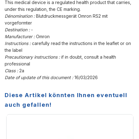
This medical device is a regulated health product that carries,
under this regulation, the CE marking.
Dénomination :
Blutdruckmessgerät Omron RS2 mit
vorgeformter
Destination :
-
Manufacturer :
Omron
Instructions :
carefully read the instructions in the leaflet or on
the label
Precautionary instructions :
if in doubt, consult a health
professional
Class :
2a
Date of update of this document :
16/03/2026
Diese Artikel könnten Ihnen eventuell
auch gefallen!