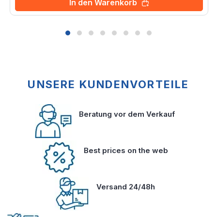
In den Warenkorb
UNSERE KUNDENVORTEILE
Beratung vor dem Verkauf
Best prices on the web
Versand 24/48h