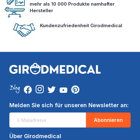
mehr als 10 000 Produkte namhafter
Hersteller
Kundenzufriedenheit Girodmedical
Melden Sie sich für unseren Newsletter an:
Abonnieren
Über Girodmedical