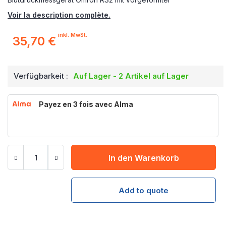
Voir la description complète.
inkl. MwSt.
35,70 €
Verfügbarkeit :
Auf Lager - 2 Artikel auf Lager
Payez en 3 fois avec Alma
In den Warenkorb
Add to quote