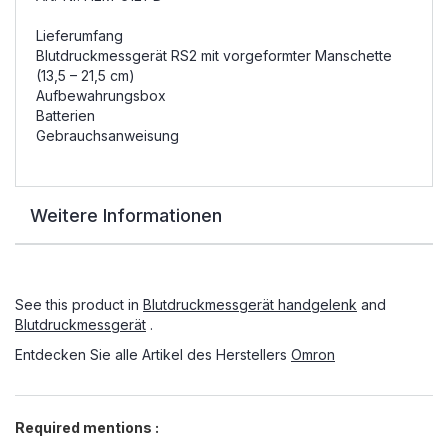
Lieferumfang
Blutdruckmessgerät RS2 mit vorgeformter Manschette
(13,5 – 21,5 cm)
Aufbewahrungsbox
Batterien
Gebrauchsanweisung
Weitere Informationen
See this product in
Blutdruckmessgerät handgelenk
and
Blutdruckmessgerät
.
Entdecken Sie alle Artikel des Herstellers
Omron
Required mentions :