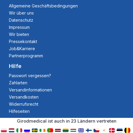
Allgemeine Geschäftsbedingungen
Wir über uns
Datenschutz
Impressum
Wir bieten
Pressekontakt
Job&Karriere
Partnerprogramm
Hilfe
Passwort vergessen?
Zahlarten
Versandinformationen
Versandkosten
Widerrufsrecht
Hilfeseiten
Girodmedical ist auch in 23 Ländern vertreten