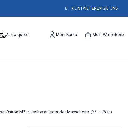
KONTAKTIEREN SIE UNS
Ask a quote
Mein Konto
Mein Warenkorb
rät Omron M6 mit selbstanlegender Manschette (22 - 42cm)