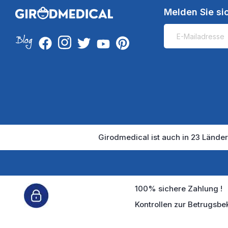
Melden Sie si
Girodmedical ist auch in 23 Länder
100% sichere Zahlung !
Kontrollen zur Betrugsbe