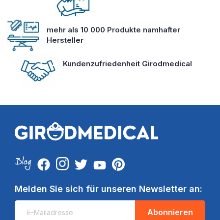
mehr als 10 000 Produkte namhafter
Hersteller
Kundenzufriedenheit Girodmedical
Melden Sie sich für unseren Newsletter an:
Abonnieren