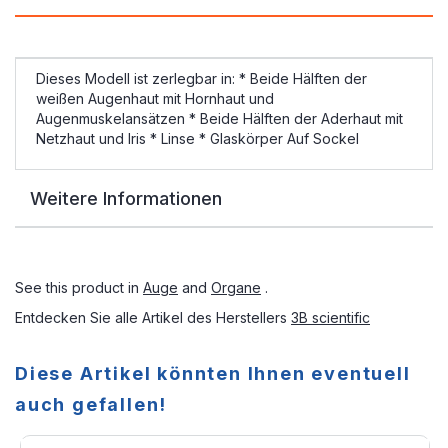
Dieses Modell ist zerlegbar in: * Beide Hälften der
weißen Augenhaut mit Hornhaut und
Augenmuskelansätzen * Beide Hälften der Aderhaut mit
Netzhaut und Iris * Linse * Glaskörper Auf Sockel
Weitere Informationen
See this product in
Auge
and
Organe
.
Entdecken Sie alle Artikel des Herstellers
3B scientific
Diese Artikel könnten Ihnen eventuell
auch gefallen!