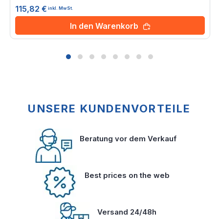
0%
115,82 €
inkl. MwSt.
In den Warenkorb
UNSERE KUNDENVORTEILE
Beratung vor dem Verkauf
Best prices on the web
Versand 24/48h