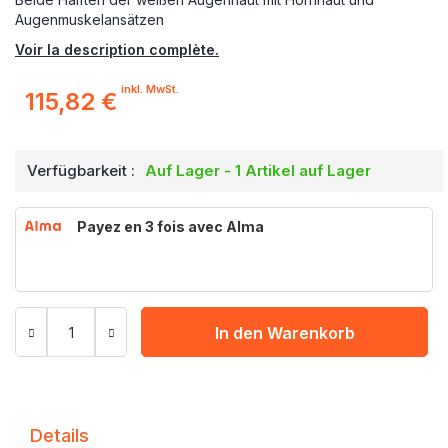
Augenmuskelansätzen
Voir la description complète.
inkl. MwSt.
115,82 €
Verfügbarkeit :
Auf Lager - 1 Artikel auf Lager
Payez en 3 fois avec Alma
In den Warenkorb
Details