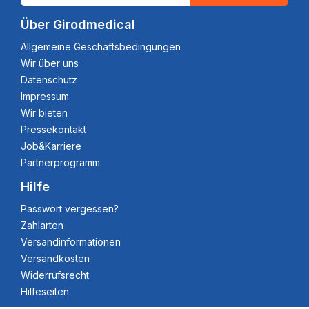
Über Girodmedical
Allgemeine Geschäftsbedingungen
Wir über uns
Datenschutz
Impressum
Wir bieten
Pressekontakt
Job&Karriere
Partnerprogramm
Hilfe
Passwort vergessen?
Zahlarten
Versandinformationen
Versandkosten
Widerrufsrecht
Hilfeseiten