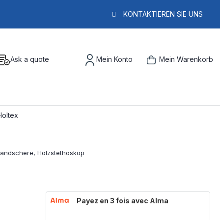
KONTAKTIEREN SIE UNS
Ask a quote
Mein Konto
Mein Warenkorb
Holtex
Payez en 3 fois avec Alma