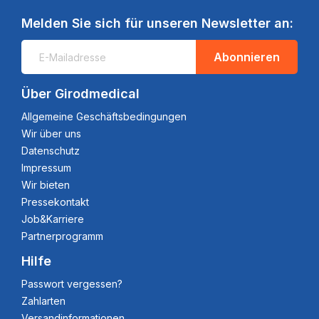
Melden Sie sich für unseren Newsletter an:
Abonnieren
Über Girodmedical
Allgemeine Geschäftsbedingungen
Wir über uns
Datenschutz
Impressum
Wir bieten
Pressekontakt
Job&Karriere
Partnerprogramm
Hilfe
Passwort vergessen?
Zahlarten
Versandinformationen