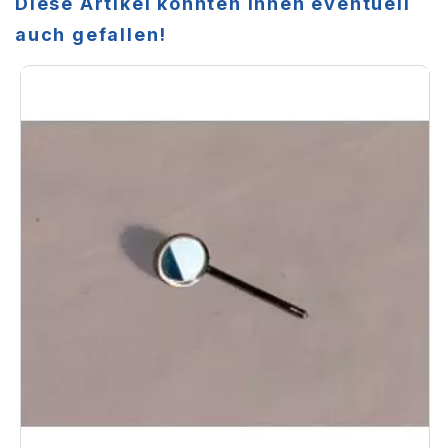
Diese Artikel könnten Ihnen eventuell
auch gefallen!