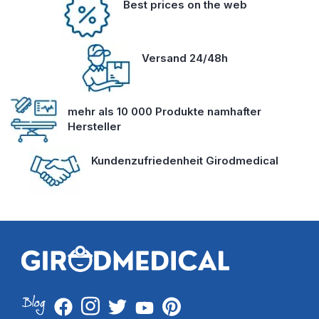
Best prices on the web
Versand 24/48h
mehr als 10 000 Produkte namhafter
Hersteller
Kundenzufriedenheit Girodmedical