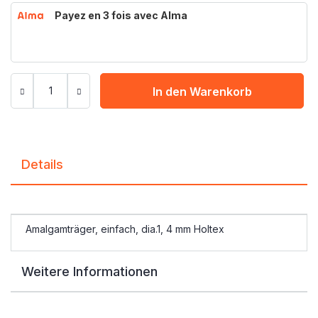
Payez en 3 fois avec Alma
In den Warenkorb
Details
Amalgamträger, einfach, dia.1, 4 mm Holtex
Weitere Informationen