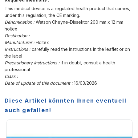
This medical device is a regulated health product that carries,
under this regulation, the CE marking.
Dénomination :
Watson Cheyne-Dissektor 200 mm x 12 mm
holtex
Destination :
-
Manufacturer :
Holtex
Instructions :
carefully read the instructions in the leaflet or on
the label
Precautionary instructions :
if in doubt, consult a health
professional
Class :
Date of update of this document :
16/03/2026
Diese Artikel könnten Ihnen eventuell
auch gefallen!