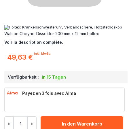
Watson Cheyne-Dissektor 200 mm x 12 mm holtex
Voir la description complète.
inkl. MwSt.
49,63 €
Verfügbarkeit :
in 15 Tagen
Payez en 3 fois avec Alma
In den Warenkorb