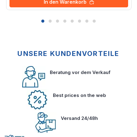
In den Warenkorb
UNSERE KUNDENVORTEILE
Beratung vor dem Verkauf
Best prices on the web
Versand 24/48h