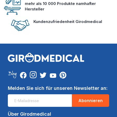
mehr als 10 000 Produkte namhafter
Hersteller
Kundenzufriedenheit Girodmedical
Melden Sie sich für unseren Newsletter an:
Abonnieren
Über Girodmedical