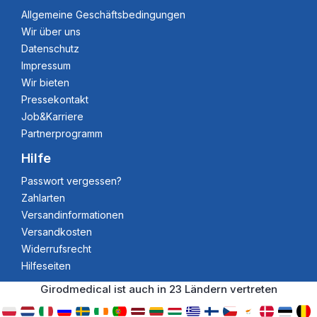
Allgemeine Geschäftsbedingungen
Wir über uns
Datenschutz
Impressum
Wir bieten
Pressekontakt
Job&Karriere
Partnerprogramm
Hilfe
Passwort vergessen?
Zahlarten
Versandinformationen
Versandkosten
Widerrufsrecht
Hilfeseiten
Girodmedical ist auch in 23 Ländern vertreten