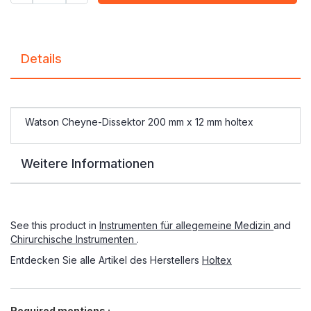
Details
Watson Cheyne-Dissektor 200 mm x 12 mm holtex
Weitere Informationen
See this product in
Instrumenten für allegemeine Medizin
and
Chirurchische Instrumenten
.
Entdecken Sie alle Artikel des Herstellers
Holtex
Required mentions :