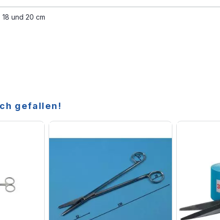
, 18 und 20 cm
ch gefallen!