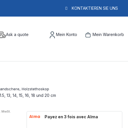
KONTAKTIEREN SIE UNS
Ask a quote
Mein Konto
Mein Warenkorb
5, 13, 14, 15, 16, 18 und 20 cm
l. MwSt.
Payez en 3 fois avec Alma