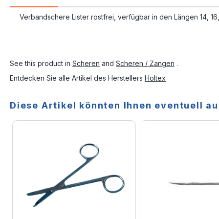
Verbandschere Lister rostfrei, verfügbar in den Längen 14, 16
See this product in
Scheren
and
Scheren / Zangen
.
Entdecken Sie alle Artikel des Herstellers
Holtex
Diese Artikel könnten Ihnen eventuell au