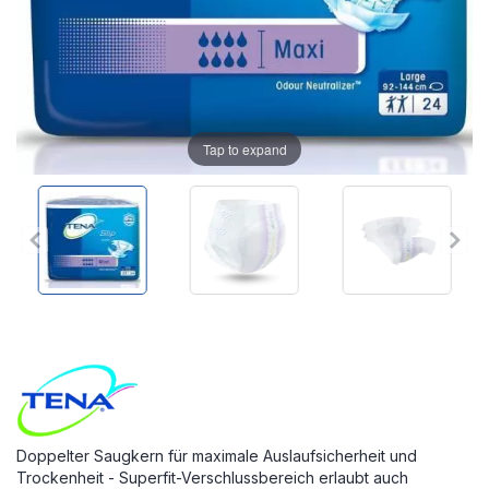
Tap to expand
Doppelter Saugkern für maximale Auslaufsicherheit und
Trockenheit - Superfit-Verschlussbereich erlaubt auch