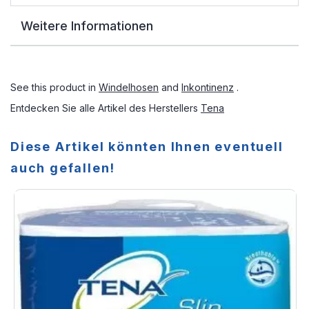
Weitere Informationen
See this product in
Windelhosen
and
Inkontinenz
.
Entdecken Sie alle Artikel des Herstellers
Tena
Diese Artikel könnten Ihnen eventuell
auch gefallen!