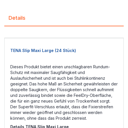
Details
TENA Slip Maxi Large (24 Stück)
Dieses Produkt bietet einen unschlagbaren Rundum-
Schutz mit maximaler Saugfähigkeit und
Auslaufsicherheit und ist auch bei Stuhlinkontinenz
geeignet. Das hohe Maß an Sicherheit gewährleisten der
doppelte Saugkern, der Flüssigkeiten schnell aufnimmt
und zuverlässig bindet sowie die FeelDry-Oberfläche,
die für ein ganz neues Gefühl von Trockenheit sorgt.
Der Superfit-Verschluss erlaubt, dass die Fixierstreifen
immer wieder geöffnet und geschlossen werden
können, ohne dass das Produkt zerreist.
Details TENA Slip Maxi
Large