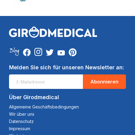
Melden Sie sich für unseren Newsletter an:
Abonnieren
Über Girodmedical
Allgemeine Geschäftsbedingungen
Wir über uns
Datenschutz
Impressum