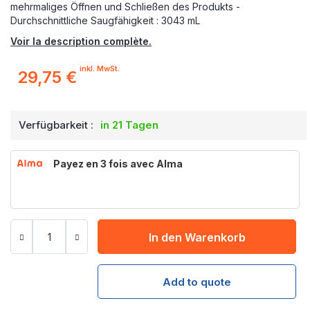
mehrmaliges Öffnen und Schließen des Produkts -
Durchschnittliche Saugfähigkeit : 3043 mL
Voir la description complète.
inkl. MwSt.
29,75 €
Verfügbarkeit :
in 21 Tagen
Payez en 3 fois avec Alma
In den Warenkorb
Add to quote