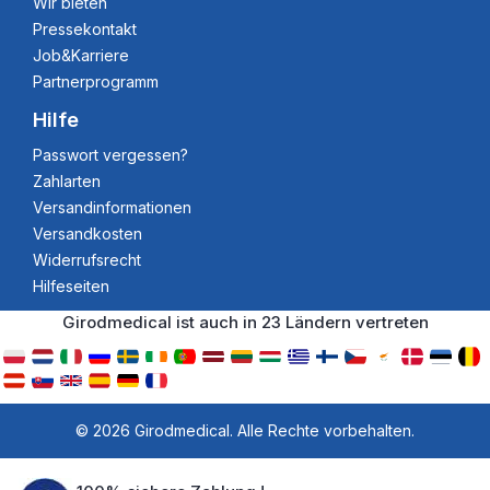
Wir bieten
Pressekontakt
Job&Karriere
Partnerprogramm
Hilfe
Passwort vergessen?
Zahlarten
Versandinformationen
Versandkosten
Widerrufsrecht
Hilfeseiten
Girodmedical ist auch in 23 Ländern vertreten
© 2026 Girodmedical. Alle Rechte vorbehalten.