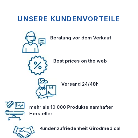
UNSERE KUNDENVORTEILE
Beratung vor dem Verkauf
Best prices on the web
Versand 24/48h
mehr als 10 000 Produkte namhafter
Hersteller
Kundenzufriedenheit Girodmedical