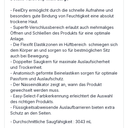
- FeelDry ermöglicht durch die schnelle Aufnahme und
besonders gute Bindung von Feuchtigkeit eine absolut
trockene Haut.
- Superfit-Verschlussbereich erlaubt auch mehrmaliges
Öffnen und Schließen des Produkts für eine optimale
Anlage.
- Die Flexifit Elastikzonen im Hüftbereich schmiegen sich
dem Körper an und sorgen so für bestmöglichen Sitz
auch bei Bewegung.
- Doppelter Saugkern für maximale Auslaufsicherheit
und Trockenheit.
- Anatomisch geformte Beinelastiken sorgen für optimale
Passform und Auslaufschutz.
- Der Nässeindikator zeigt an, wann das Produkt
gewechselt werden muss.
- Easy-Select-Farbkerkennung erleichtert die Auswahl
des richtigen Produkts.
- Flüssigkeitsabweisende Auslaufbarrieren bieten extra
Schutz an den Seiten.
- Durchschnittliche Saugfähigkeit : 3043 mL