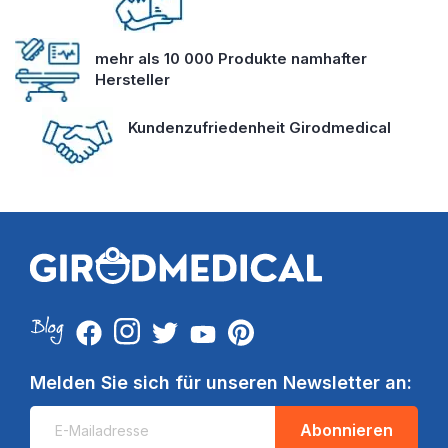
mehr als 10 000 Produkte namhafter
Hersteller
Kundenzufriedenheit Girodmedical
Melden Sie sich für unseren Newsletter an:
Abonnieren