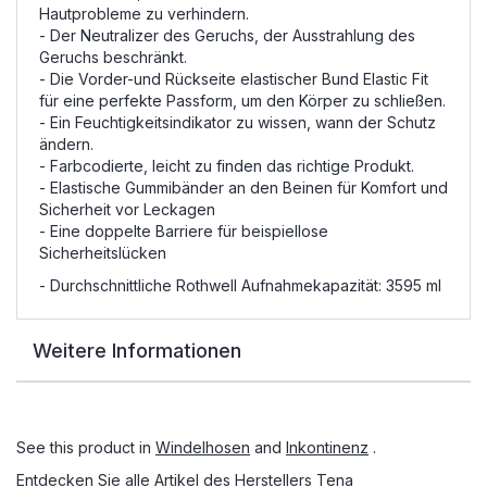
Hautprobleme zu verhindern.
- Der Neutralizer des Geruchs, der Ausstrahlung des
Geruchs beschränkt.
- Die Vorder-und Rückseite elastischer Bund Elastic Fit
für eine perfekte Passform, um den Körper zu schließen.
- Ein Feuchtigkeitsindikator zu wissen, wann der Schutz
ändern.
- Farbcodierte, leicht zu finden das richtige Produkt.
- Elastische Gummibänder an den Beinen für Komfort und
Sicherheit vor Leckagen
- Eine doppelte Barriere für beispiellose
Sicherheitslücken
- Durchschnittliche Rothwell Aufnahmekapazität: 3595 ml
Weitere Informationen
See this product in
Windelhosen
and
Inkontinenz
.
Entdecken Sie alle Artikel des Herstellers
Tena