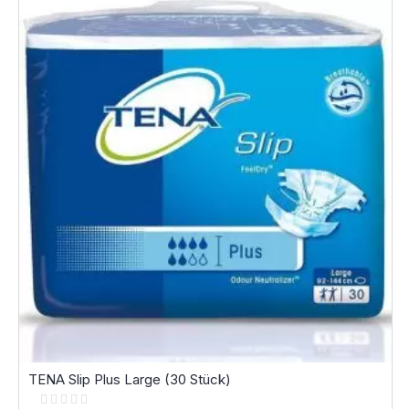
TENA Slip Plus Large (30 Stück)
Rating: