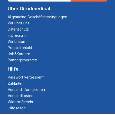
Über Girodmedical
Allgemeine Geschäftsbedingungen
Wir über uns
Datenschutz
Impressum
Wir bieten
Pressekontakt
Job&Karriere
Partnerprogramm
Hilfe
Passwort vergessen?
Zahlarten
Versandinformationen
Versandkosten
Widerrufsrecht
Hilfeseiten