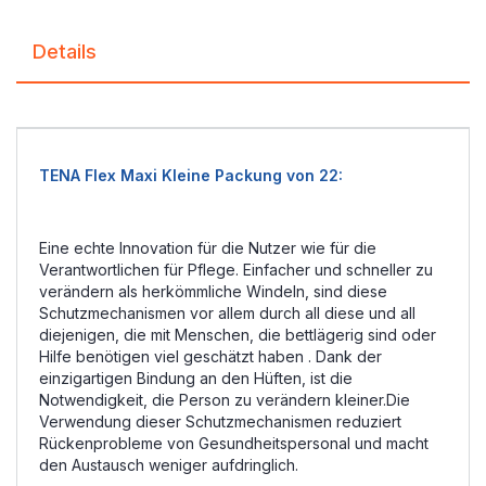
Details
TENA Flex Maxi Kleine Packung von 22:
Eine echte Innovation für die Nutzer wie für die
Verantwortlichen für Pflege. Einfacher und schneller zu
verändern als herkömmliche Windeln, sind diese
Schutzmechanismen vor allem durch all diese und all
diejenigen, die mit Menschen, die bettlägerig sind oder
Hilfe benötigen viel geschätzt haben . Dank der
einzigartigen Bindung an den Hüften, ist die
Notwendigkeit, die Person zu verändern kleiner.Die
Verwendung dieser Schutzmechanismen reduziert
Rückenprobleme von Gesundheitspersonal und macht
den Austausch weniger aufdringlich.