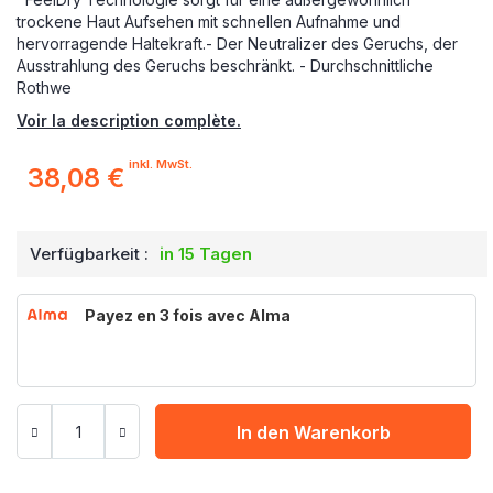
trockene Haut Aufsehen mit schnellen Aufnahme und
hervorragende Haltekraft.- Der Neutralizer des Geruchs, der
Ausstrahlung des Geruchs beschränkt. - Durchschnittliche
Rothwe
Voir la description complète.
inkl. MwSt.
38,08 €
Verfügbarkeit :
in 15 Tagen
Payez en 3 fois avec Alma
In den Warenkorb