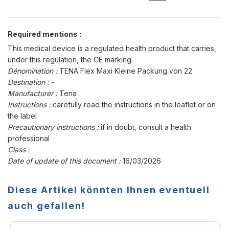
Required mentions :
This medical device is a regulated health product that carries,
under this regulation, the CE marking.
Dénomination :
TENA Flex Maxi Kleine Packung von 22
Destination :
-
Manufacturer :
Tena
Instructions :
carefully read the instructions in the leaflet or on
the label
Precautionary instructions :
if in doubt, consult a health
professional
Class :
Date of update of this document :
16/03/2026
Diese Artikel könnten Ihnen eventuell
auch gefallen!