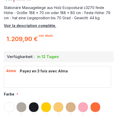
Stationäre Massageliege aus Holz Ecopostural c3270 feste
Höhe - Größe: 188 x 70 cm oder 188 x 80 cm - Feste Höhe: 79
cm - hat eine Liegeposition bis 70 Grad - Gewicht: 44 kg
Voir la description complète.
inkl. MwSt.
1.209,90 €
Verfügbarkeit :
in 12 Tagen
Payez en 3 fois avec Alma
Farbe