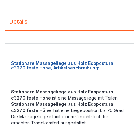
Details
Stationäre Massageliege aus Holz Ecopostural
c3270 feste Höhe, Artikelbeschreibung:
Stationäre Massageliege aus Holz Ecopostural
c3270 feste Höhe
ist eine Massageliege mit Teilen.
Stationäre Massageliege aus Holz Ecopostural
c3270 feste Höhe
hat eine Liegeposition bis 70 Grad.
Die Massageliege ist mit einem Gesichtsloch für
erhöhten Tragekomfort ausgestattet.