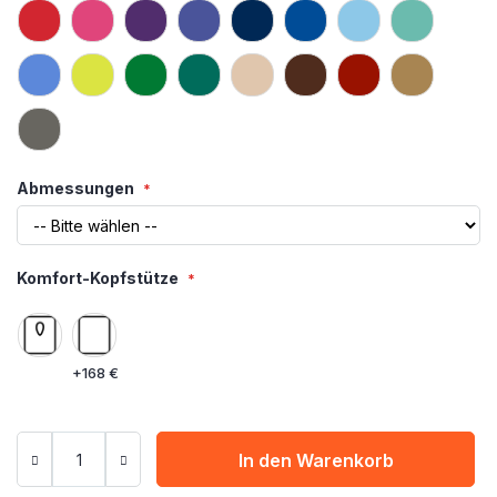
Abmessungen
Komfort-Kopfstütze
+
168 €
In den Warenkorb