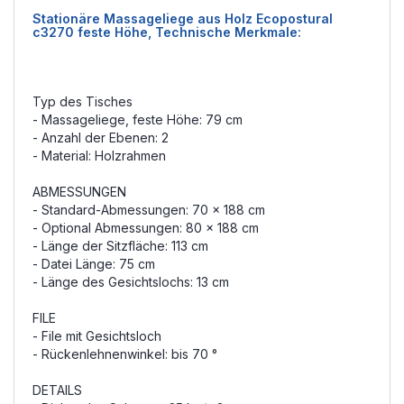
Stationäre Massageliege aus Holz Ecopostural
c3270 feste Höhe, Technische Merkmale:
Typ des Tisches
- Massageliege, feste Höhe: 79 cm
- Anzahl der Ebenen: 2
- Material: Holzrahmen
ABMESSUNGEN
- Standard-Abmessungen: 70 x 188 cm
- Optional Abmessungen: 80 x 188 cm
- Länge der Sitzfläche: 113 cm
- Datei Länge: 75 cm
- Länge des Gesichtslochs: 13 cm
FILE
- File mit Gesichtsloch
- Rückenlehnenwinkel: bis 70 °
DETAILS