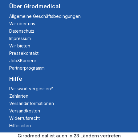
Über Girodmedical
Allgemeine Geschäftsbedingungen
Wir über uns
Datenschutz
Impressum
Wir bieten
Pressekontakt
Job&Karriere
Partnerprogramm
Hilfe
Passwort vergessen?
Zahlarten
Versandinformationen
Versandkosten
Widerrufsrecht
Hilfeseiten
Girodmedical ist auch in 23 Ländern vertreten