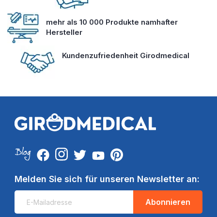
mehr als 10 000 Produkte namhafter
Hersteller
Kundenzufriedenheit Girodmedical
Melden Sie sich für unseren Newsletter an:
Abonnieren