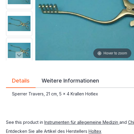
Hover to zoom
Details
Weitere Informationen
Sperrer Travers, 21 cm, 5 x 4 Krallen Hotlex
See this product in
Instrumenten für allegemeine Medizin
and
Ch
Entdecken Sie alle Artikel des Herstellers
Holtex