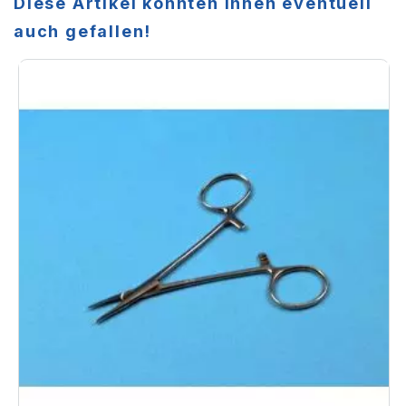
Diese Artikel könnten Ihnen eventuell
auch gefallen!