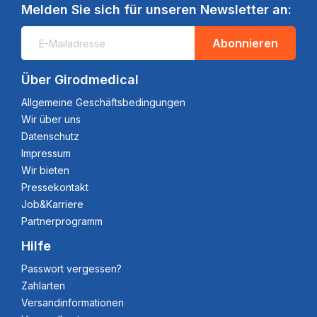
Melden Sie sich für unseren Newsletter an:
Abonnieren
Über Girodmedical
Allgemeine Geschäftsbedingungen
Wir über uns
Datenschutz
Impressum
Wir bieten
Pressekontakt
Job&Karriere
Partnerprogramm
Hilfe
Passwort vergessen?
Zahlarten
Versandinformationen