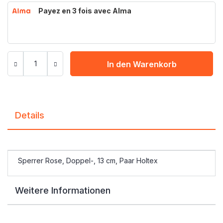
Payez en 3 fois avec Alma
In den Warenkorb
Details
Sperrer Rose, Doppel-, 13 cm, Paar Holtex
Weitere Informationen