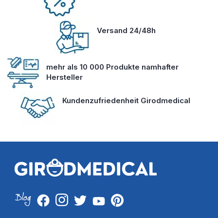
Versand 24/48h
mehr als 10 000 Produkte namhafter
Hersteller
Kundenzufriedenheit Girodmedical