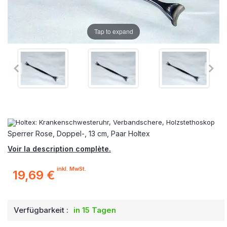
Tap to expand
Sperrer Rose, Doppel-, 13 cm, Paar Holtex
Voir la description complète.
inkl. MwSt.
19,69 €
Verfügbarkeit :
in 15 Tagen