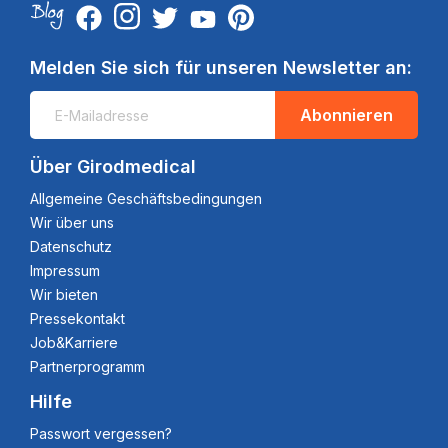
Melden Sie sich für unseren Newsletter an:
Abonnieren
Über Girodmedical
Allgemeine Geschäftsbedingungen
Wir über uns
Datenschutz
Impressum
Wir bieten
Pressekontakt
Job&Karriere
Partnerprogramm
Hilfe
Passwort vergessen?