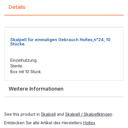
Details
Skalpell für einmaligen Gebrauch Holtex,n°24, 10
Stücke.
Einzelnutzung.
Sterile.
Box mit 10 Stück.
Weitere Informationen
See this product in
Skalpell
and
Skalpell / Skalpellklingen
.
Entdecken Sie alle Artikel des Herstellers
Holtex