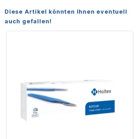
Diese Artikel könnten Ihnen eventuell
auch gefallen!