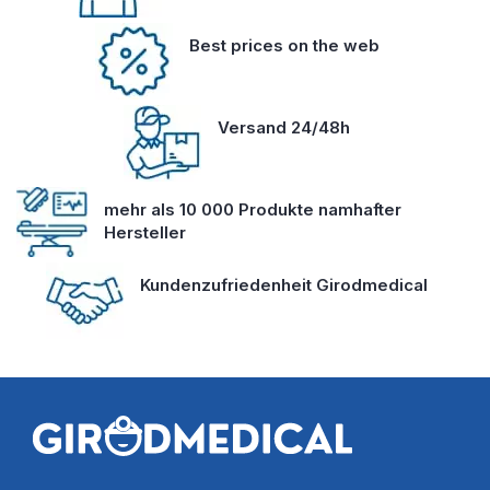
Best prices on the web
Versand 24/48h
mehr als 10 000 Produkte namhafter
Hersteller
Kundenzufriedenheit Girodmedical