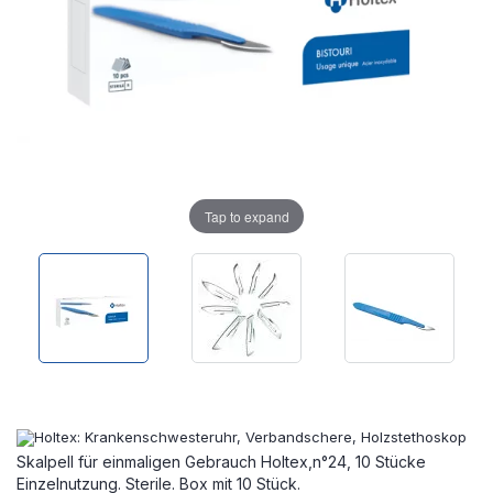
Tap to expand
Skalpell für einmaligen Gebrauch Holtex,n°24, 10 Stücke
Einzelnutzung. Sterile. Box mit 10 Stück.