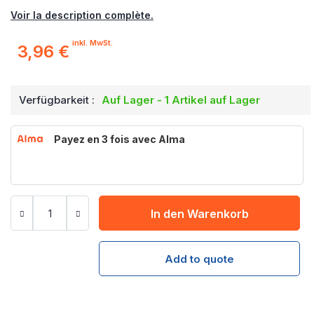
Voir la description complète.
inkl. MwSt.
3,96 €
Verfügbarkeit :
Auf Lager - 1 Artikel auf Lager
Payez en 3 fois avec Alma
In den Warenkorb
Add to quote