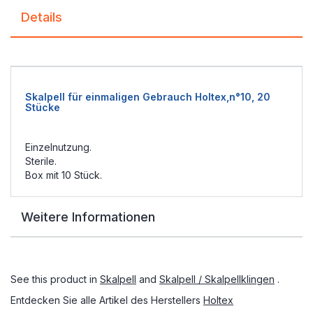
Details
Skalpell für einmaligen Gebrauch Holtex,n°10, 20
Stücke
Einzelnutzung.
Sterile.
Box mit 10 Stück.
Weitere Informationen
See this product in
Skalpell
and
Skalpell / Skalpellklingen
.
Entdecken Sie alle Artikel des Herstellers
Holtex