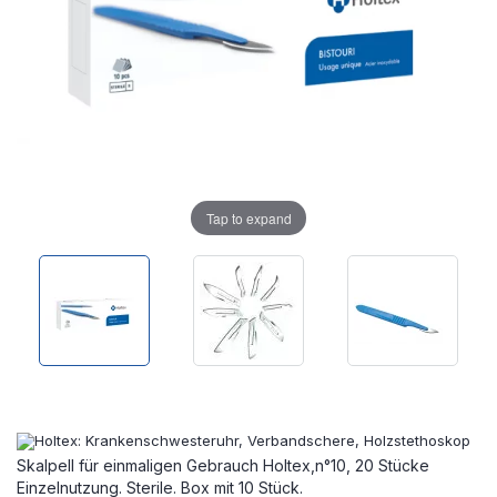
Tap to expand
Skalpell für einmaligen Gebrauch Holtex,n°10, 20 Stücke
Einzelnutzung. Sterile. Box mit 10 Stück.