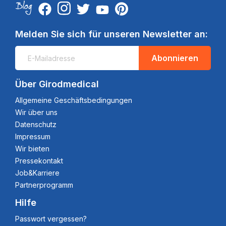
Melden Sie sich für unseren Newsletter an:
Abonnieren
Über Girodmedical
Allgemeine Geschäftsbedingungen
Wir über uns
Datenschutz
Impressum
Wir bieten
Pressekontakt
Job&Karriere
Partnerprogramm
Hilfe
Passwort vergessen?