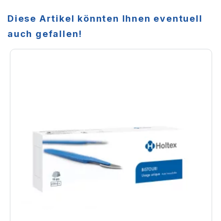
Diese Artikel könnten Ihnen eventuell
auch gefallen!