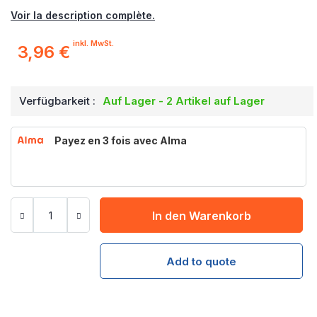
Voir la description complète.
inkl. MwSt.
3,96 €
Verfügbarkeit :
Auf Lager - 2 Artikel auf Lager
Payez en 3 fois avec Alma
In den Warenkorb
Add to quote