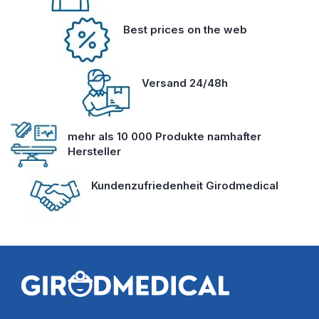
Best prices on the web
Versand 24/48h
mehr als 10 000 Produkte namhafter
Hersteller
Kundenzufriedenheit Girodmedical