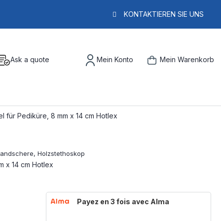
KONTAKTIEREN SIE UNS
Ask a quote
Mein Konto
Mein Warenkorb
l für Pediküre, 8 mm x 14 cm Hotlex
m x 14 cm Hotlex
Payez en 3 fois avec Alma