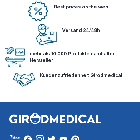
Best prices on the web
Versand 24/48h
mehr als 10 000 Produkte namhafter
Hersteller
Kundenzufriedenheit Girodmedical