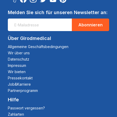
Melden Sie sich für unseren Newsletter an:
Abonnieren
Über Girodmedical
Allgemeine Geschäftsbedingungen
Wir über uns
Datenschutz
Impressum
Wir bieten
Pressekontakt
Job&Karriere
Partnerprogramm
Hilfe
Passwort vergessen?
Zahlarten