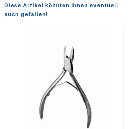
Diese Artikel könnten Ihnen eventuell
auch gefallen!