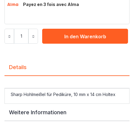
Payez en 3 fois avec Alma
In den Warenkorb
Details
Sharp Hohlmeißel für Pediküre, 10 mm x 14 cm Holtex
Weitere Informationen