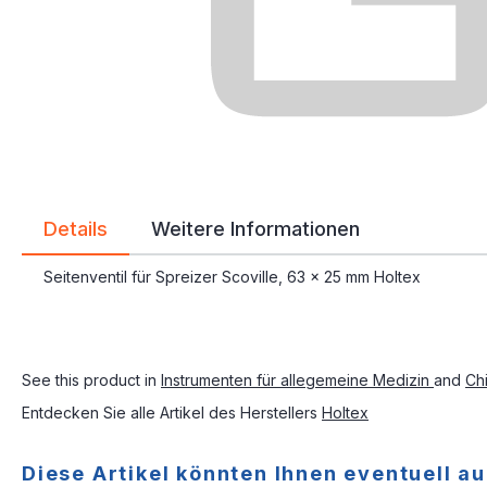
Details
Weitere Informationen
Seitenventil für Spreizer Scoville, 63 x 25 mm Holtex
See this product in
Instrumenten für allegemeine Medizin
and
Ch
Entdecken Sie alle Artikel des Herstellers
Holtex
Diese Artikel könnten Ihnen eventuell au