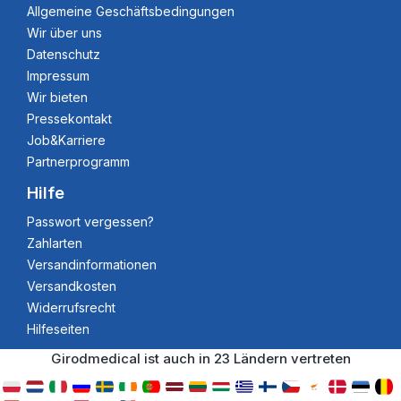
Allgemeine Geschäftsbedingungen
Wir über uns
Datenschutz
Impressum
Wir bieten
Pressekontakt
Job&Karriere
Partnerprogramm
Hilfe
Passwort vergessen?
Zahlarten
Versandinformationen
Versandkosten
Widerrufsrecht
Hilfeseiten
Girodmedical ist auch in 23 Ländern vertreten