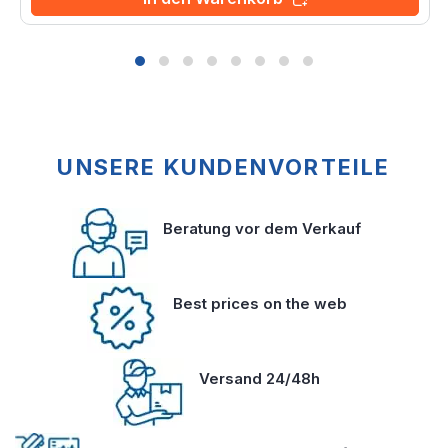
UNSERE KUNDENVORTEILE
Beratung vor dem Verkauf
Best prices on the web
Versand 24/48h