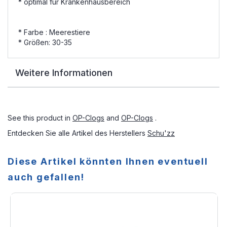
* optimal für Krankenhausbereich
* Farbe : Meerestiere
* Größen: 30-35
Weitere Informationen
See this product in
OP-Clogs
and
OP-Clogs
.
Entdecken Sie alle Artikel des Herstellers
Schu'zz
Diese Artikel könnten Ihnen eventuell
auch gefallen!