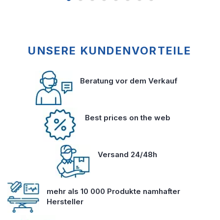
UNSERE KUNDENVORTEILE
Beratung vor dem Verkauf
Best prices on the web
Versand 24/48h
mehr als 10 000 Produkte namhafter
Hersteller