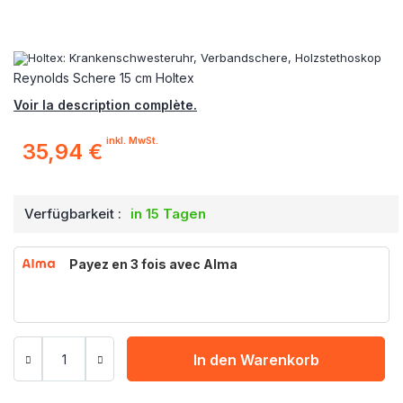
Reynolds Schere 15 cm Holtex
Voir la description complète.
inkl. MwSt.
35,94 €
Verfügbarkeit :
in 15 Tagen
Payez en 3 fois avec Alma
In den Warenkorb