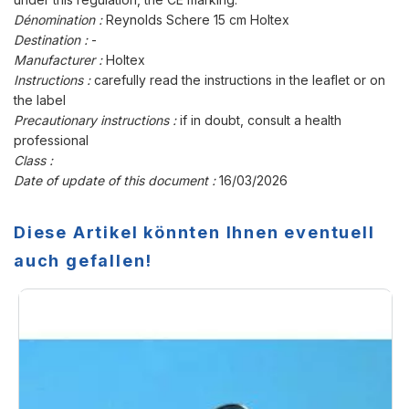
Dénomination :
Reynolds Schere 15 cm Holtex
Destination :
-
Manufacturer :
Holtex
Instructions :
carefully read the instructions in the leaflet or on
the label
Precautionary instructions :
if in doubt, consult a health
professional
Class :
Date of update of this document :
16/03/2026
Diese Artikel könnten Ihnen eventuell
auch gefallen!