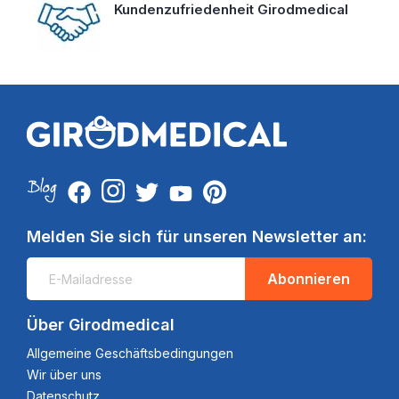
Kundenzufriedenheit Girodmedical
Melden Sie sich für unseren Newsletter an:
Abonnieren
Über Girodmedical
Allgemeine Geschäftsbedingungen
Wir über uns
Datenschutz