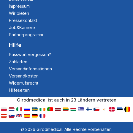
Impressum
Wir bieten
Pressekontakt
Job&Karriere
Partnerprogramm
Hilfe
Passwort vergessen?
Zahlarten
Versandinformationen
Versandkosten
Widerrufsrecht
Hilfeseiten
Girodmedical ist auch in 23 Ländern vertreten
© 2026 Girodmedical. Alle Rechte vorbehalten.