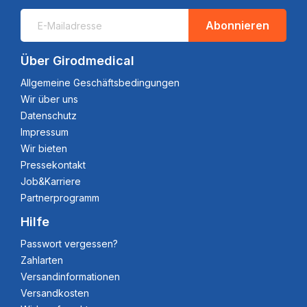
Abonnieren
Über Girodmedical
Allgemeine Geschäftsbedingungen
Wir über uns
Datenschutz
Impressum
Wir bieten
Pressekontakt
Job&Karriere
Partnerprogramm
Hilfe
Passwort vergessen?
Zahlarten
Versandinformationen
Versandkosten