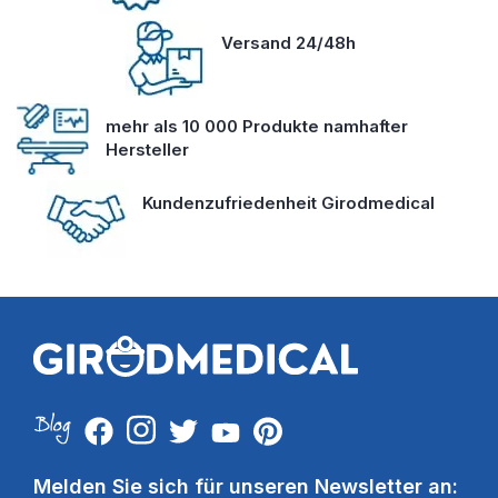
Versand 24/48h
mehr als 10 000 Produkte namhafter
Hersteller
Kundenzufriedenheit Girodmedical
Melden Sie sich für unseren Newsletter an: