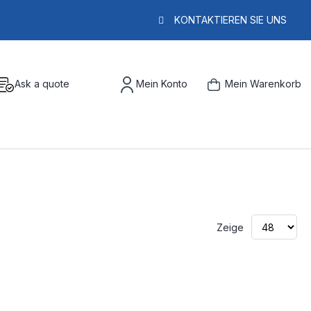
KONTAKTIEREN SIE UNS
Ask a quote
Mein Konto
Mein Warenkorb
Zeige