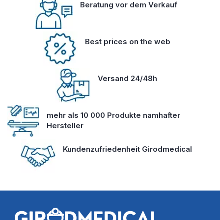
Beratung vor dem Verkauf
Best prices on the web
Versand 24/48h
mehr als 10 000 Produkte namhafter
Hersteller
Kundenzufriedenheit Girodmedical