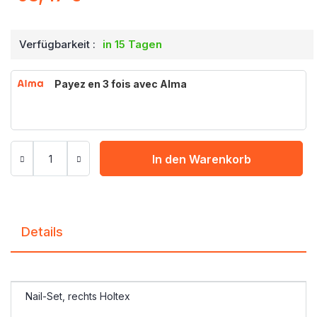
Verfügbarkeit :
in 15 Tagen
Payez en 3 fois avec Alma
In den Warenkorb
Details
Nail-Set, rechts Holtex