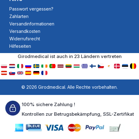
Passwort vergessen?
Zahlarten
Versandinformationen
Versandkosten
Widerrufsrecht
Hilfeseiten
Girodmedical ist auch in 23 Ländern vertreten
© 2026 Girodmedical. Alle Rechte vorbehalten.
100% sichere Zahlung !
Kontrollen zur Betrugsbekämpfung, SSL-Zertifikat