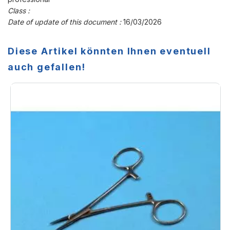
Class :
Date of update of this document :
16/03/2026
Diese Artikel könnten Ihnen eventuell
auch gefallen!