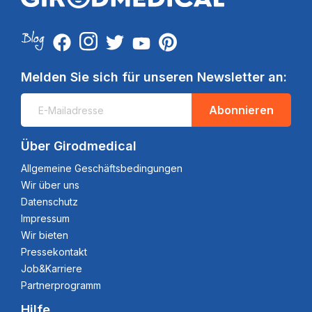
Melden Sie sich für unseren Newsletter an:
Abonnieren
Über Girodmedical
Allgemeine Geschäftsbedingungen
Wir über uns
Datenschutz
Impressum
Wir bieten
Pressekontakt
Job&Karriere
Partnerprogramm
Hilfe