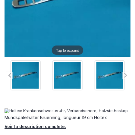
Tap to expand
Mundspatelhalter Bruenning, longueur 19 cm Holtex
Voir la description complète.