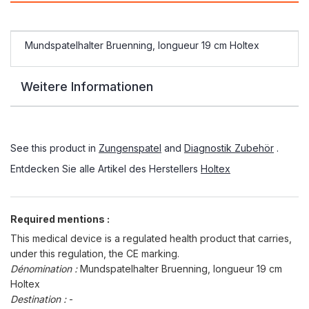
Mundspatelhalter Bruenning, longueur 19 cm Holtex
Weitere Informationen
See this product in
Zungenspatel
and
Diagnostik Zubehör
.
Entdecken Sie alle Artikel des Herstellers
Holtex
Required mentions :
This medical device is a regulated health product that carries,
under this regulation, the CE marking.
Dénomination :
Mundspatelhalter Bruenning, longueur 19 cm
Holtex
Destination :
-