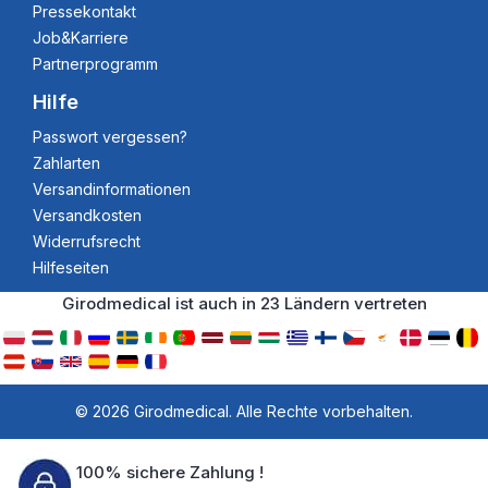
Pressekontakt
Job&Karriere
Partnerprogramm
Hilfe
Passwort vergessen?
Zahlarten
Versandinformationen
Versandkosten
Widerrufsrecht
Hilfeseiten
Girodmedical ist auch in 23 Ländern vertreten
© 2026 Girodmedical. Alle Rechte vorbehalten.
100% sichere Zahlung !