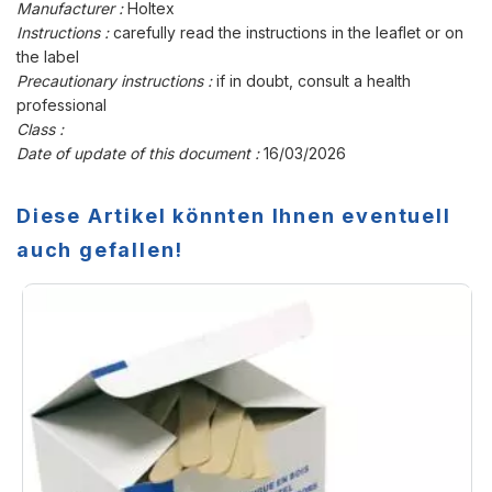
Manufacturer :
Holtex
Instructions :
carefully read the instructions in the leaflet or on
the label
Precautionary instructions :
if in doubt, consult a health
professional
Class :
Date of update of this document :
16/03/2026
Diese Artikel könnten Ihnen eventuell
auch gefallen!