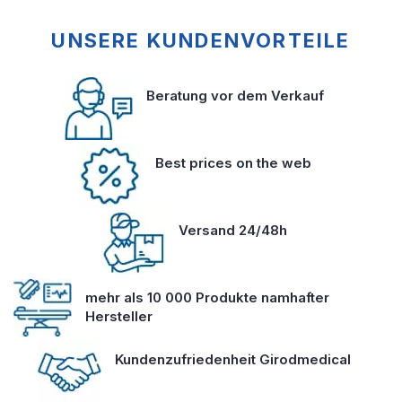
UNSERE KUNDENVORTEILE
Beratung vor dem Verkauf
Best prices on the web
Versand 24/48h
mehr als 10 000 Produkte namhafter
Hersteller
Kundenzufriedenheit Girodmedical