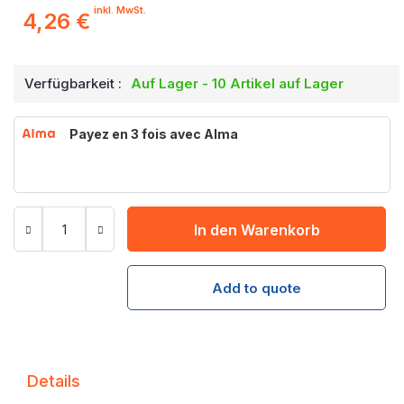
inkl. MwSt.
4,26 €
Verfügbarkeit :
Auf Lager - 10 Artikel auf Lager
Payez en 3 fois avec Alma
In den Warenkorb
Add to quote
Details