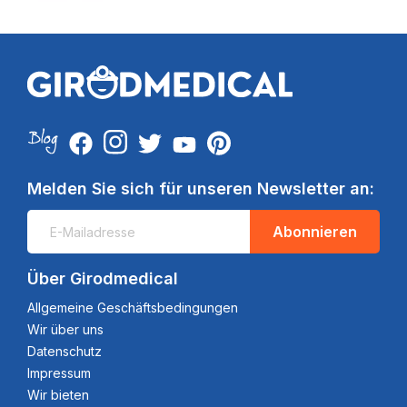
Melden Sie sich für unseren Newsletter an:
Abonnieren
Über Girodmedical
Allgemeine Geschäftsbedingungen
Wir über uns
Datenschutz
Impressum
Wir bieten