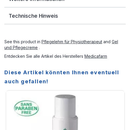
Technische Hinweis
See this product in
Pflegelehm für Physiotherapeut
and
Gel
und Pflegecreme
.
Entdecken Sie alle Artikel des Herstellers
Medicafarm
Diese Artikel könnten Ihnen eventuell
auch gefallen!