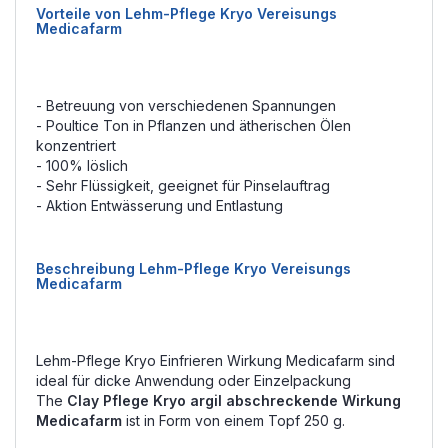
Vorteile von Lehm-Pflege Kryo Vereisungs
Medicafarm
- Betreuung von verschiedenen Spannungen
- Poultice Ton in Pflanzen und ätherischen Ölen
konzentriert
- 100% löslich
- Sehr Flüssigkeit, geeignet für Pinselauftrag
- Aktion Entwässerung und Entlastung
Beschreibung Lehm-Pflege Kryo Vereisungs
Medicafarm
Lehm-Pflege Kryo Einfrieren Wirkung Medicafarm sind
ideal für dicke Anwendung oder Einzelpackung
The
Clay Pflege Kryo argil abschreckende Wirkung
Medicafarm
ist in Form von einem Topf 250 g.