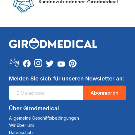
Kundenzufriedenheit Girodmedical
Melden Sie sich für unseren Newsletter an:
Abonnieren
Über Girodmedical
Allgemeine Geschäftsbedingungen
Wir über uns
Datenschutz