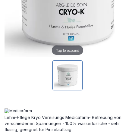
Tap to expand
Lehm-Pflege Kryo Vereisungs Medicafarm- Betreuung von
verschiedenen Spannungen - 100% wasserlösliche - sehr
flüssig, geeignet für Pinselauftrag