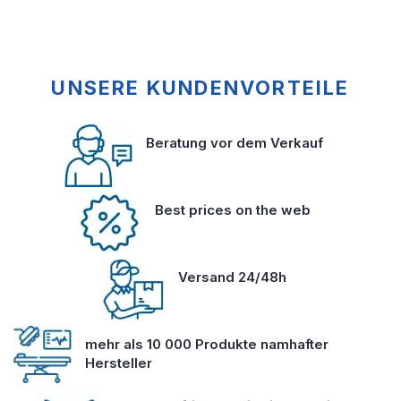
UNSERE KUNDENVORTEILE
Beratung vor dem Verkauf
Best prices on the web
Versand 24/48h
mehr als 10 000 Produkte namhafter
Hersteller