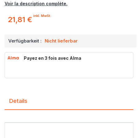
Voir la description complète.
inkl. MwSt.
21,81 €
Verfügbarkeit :
Nicht lieferbar
Payez en 3 fois avec Alma
Details