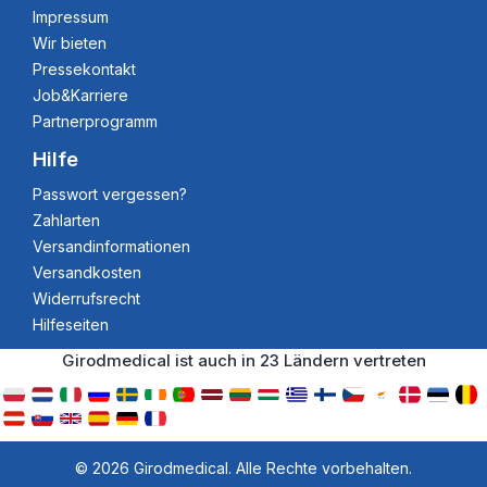
Impressum
Wir bieten
Pressekontakt
Job&Karriere
Partnerprogramm
Hilfe
Passwort vergessen?
Zahlarten
Versandinformationen
Versandkosten
Widerrufsrecht
Hilfeseiten
Girodmedical ist auch in 23 Ländern vertreten
© 2026 Girodmedical. Alle Rechte vorbehalten.