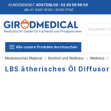
KUNDENDIENST
KOSTENLOS : 02 40 58 98 00
Mo–Fr 9:00–13:00 / 14:00–17:00
Medizinische Geräte für Fachleute und Privatpersonen
Suche
Alle unsere Produkte durchsuchen
Medizinisches Material
Komfort und Wellness
Wellness
LBS ätherisches Öl Diffusor